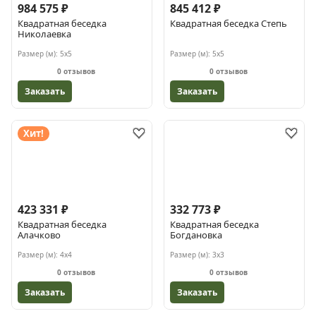
984 575 ₽
845 412 ₽
Квадратная беседка
Квадратная беседка Степь
Николаевка
Размер (м):
5х5
Размер (м):
5х5
0 отзывов
0 отзывов
Заказать
Заказать
Хит!
423 331 ₽
332 773 ₽
Квадратная беседка
Квадратная беседка
Алачково
Богдановка
Размер (м):
4х4
Размер (м):
3х3
0 отзывов
0 отзывов
Заказать
Заказать