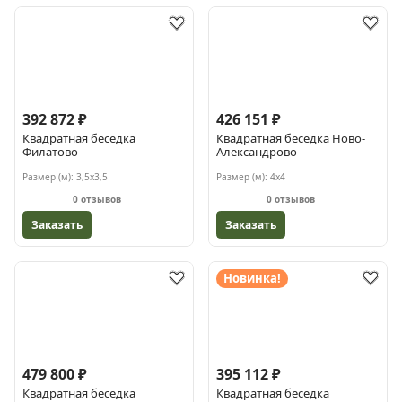
392 872 ₽
426 151 ₽
Квадратная беседка
Квадратная беседка Ново-
Филатово
Александрово
Размер (м):
3,5х3,5
Размер (м):
4х4
0 отзывов
0 отзывов
Заказать
Заказать
Новинка!
479 800 ₽
395 112 ₽
Квадратная беседка
Квадратная беседка