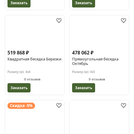
Заказать
Заказать
519 868 ₽
478 062 ₽
Квадратная беседка Березки
Прямоугольная беседка
Октябрь
Размер (м):
4х4
Размер (м):
4х5
0 отзывов
0 отзывов
Заказать
Заказать
Скидка -5%