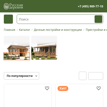
+7 (495) 989-77-10
Главная
Каталог
Дачные постройки и конструкции
Пристройки и
Закрытые
Закрытые
Открытые
Хит!