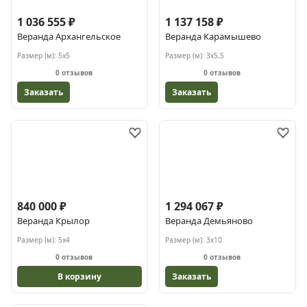
1 036 555 ₽
1 137 158 ₽
Веранда Архангельское
Веранда Карамышево
Размер (м):
5х5
Размер (м):
3х5,5
0 отзывов
0 отзывов
Заказать
Заказать
840 000 ₽
1 294 067 ₽
Веранда Крылор
Веранда Демьяново
Размер (м):
5х4
Размер (м):
3х10
0 отзывов
0 отзывов
В корзину
Заказать