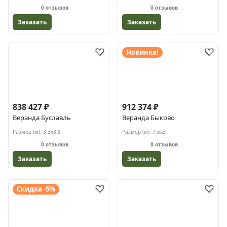
0 отзывов
0 отзывов
Заказать
Заказать
Новинка!
838 427 ₽
912 374 ₽
Веранда Буславль
Веранда Быково
Размер (м):
3,3х3,8
Размер (м):
7,5х3
0 отзывов
0 отзывов
Заказать
Заказать
Скидка -5%