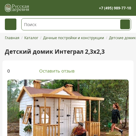
+7 (495) 989-77-10
Главная
Каталог
Дачные постройки и конструкции
Детские доми
Детский домик Интеграл 2,3х2,3
0
Оставить отзыв