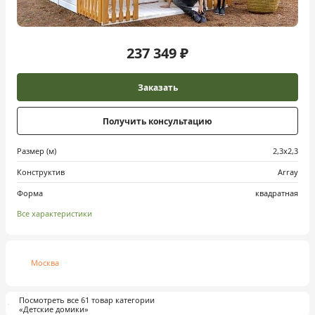
237 349 ₽
Заказать
Получить консультацию
Размер (м)
2,3х2,3
Конструктив
Array
Форма
квадратная
Все характеристики
Москва
Посмотреть все 61 товар категории
«Детские домики»