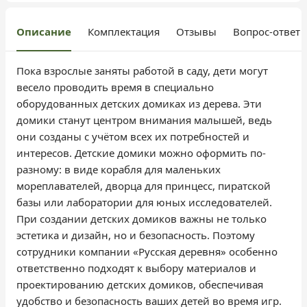
Описание
Комплектация
Отзывы
Вопрос-ответ
Пока взрослые заняты работой в саду, дети могут
весело проводить время в специально
оборудованных детских домиках из дерева. Эти
домики станут центром внимания малышей, ведь
они созданы с учётом всех их потребностей и
интересов. Детские домики можно оформить по-
разному: в виде корабля для маленьких
мореплавателей, дворца для принцесс, пиратской
базы или лаборатории для юных исследователей.
При создании детских домиков важны не только
эстетика и дизайн, но и безопасность. Поэтому
сотрудники компании «Русская деревня» особенно
ответственно подходят к выбору материалов и
проектированию детских домиков, обеспечивая
удобство и безопасность ваших детей во время игр.