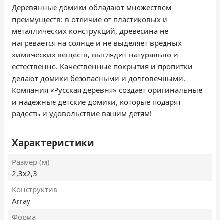
Деревянные домики обладают множеством
преимуществ: в отличие от пластиковых и
металлических конструкций, древесина не
нагревается на солнце и не выделяет вредных
химических веществ, выглядит натурально и
естественно. Качественные покрытия и пропитки
делают домики безопасными и долговечными.
Компания «Русская деревня» создает оригинальные
и надежные детские домики, которые подарят
радость и удовольствие вашим детям!
Характеристики
Размер (м)
2,3х2,3
Конструктив
Array
Форма