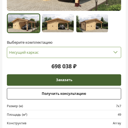
Выберите комплектацию
Несущий каркас
698 038 ₽
Заказать
Получить консультацию
Размер (м)
7х7
Площадь (м²)
49
Конструктив
Array