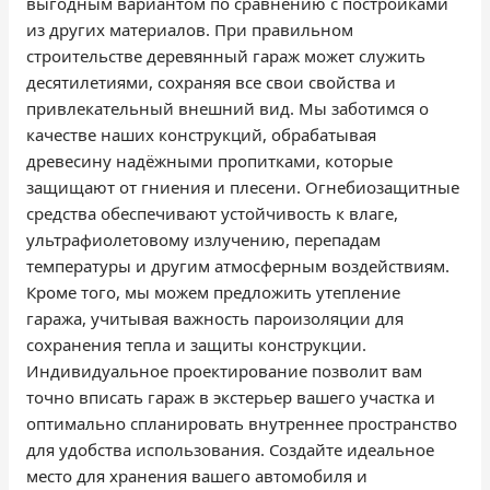
выгодным вариантом по сравнению с постройками
из других материалов. При правильном
строительстве деревянный гараж может служить
десятилетиями, сохраняя все свои свойства и
привлекательный внешний вид. Мы заботимся о
качестве наших конструкций, обрабатывая
древесину надёжными пропитками, которые
защищают от гниения и плесени. Огнебиозащитные
средства обеспечивают устойчивость к влаге,
ультрафиолетовому излучению, перепадам
температуры и другим атмосферным воздействиям.
Кроме того, мы можем предложить утепление
гаража, учитывая важность пароизоляции для
сохранения тепла и защиты конструкции.
Индивидуальное проектирование позволит вам
точно вписать гараж в экстерьер вашего участка и
оптимально спланировать внутреннее пространство
для удобства использования. Создайте идеальное
место для хранения вашего автомобиля и