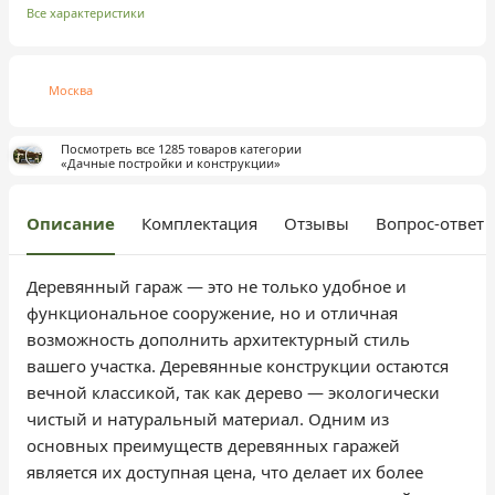
Все характеристики
Москва
Посмотреть все 1285 товаров категории
«Дачные постройки и конструкции»
Описание
Комплектация
Отзывы
Вопрос-ответ
Деревянный гараж — это не только удобное и
функциональное сооружение, но и отличная
возможность дополнить архитектурный стиль
вашего участка. Деревянные конструкции остаются
вечной классикой, так как дерево — экологически
чистый и натуральный материал. Одним из
основных преимуществ деревянных гаражей
является их доступная цена, что делает их более