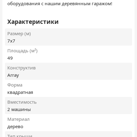
оборудования с нашим деревянным гаражом!
Характеристики
Размер (м)
7х7
Площадь (м²)
49
Конструктив
Array
Форма
квадратная
Вместимость
2 машины
Материал
дерево
Тип крыши