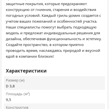
защитные покрытия, которые предохраняют
конструкцию от гниения, старения и воздействия
погодных условий. Каждый гриль-домик создается с
учетом ваших пожеланий и особенностей участка.
Наши специалисты помогут выбрать подходящую
модель и предложат индивидуальные решения для
дизайна, обеспечивая функциональность и эстетику.
Создайте пространство, в котором приятно
проводить время, наслаждаясь природой и вкусной
едой в компании близких!
Характеристики
Размер (м)
D 3,8
Площадь (м²)
9,5
Конструктив