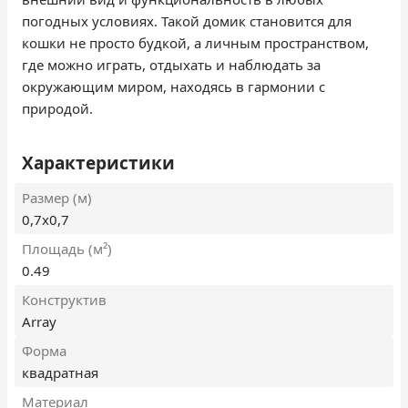
погодных условиях. Такой домик становится для
кошки не просто будкой, а личным пространством,
где можно играть, отдыхать и наблюдать за
окружающим миром, находясь в гармонии с
природой.
Характеристики
Размер (м)
0,7х0,7
Площадь (м²)
0.49
Конструктив
Array
Форма
квадратная
Материал