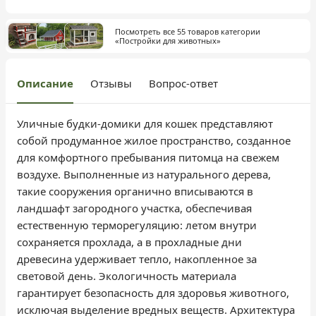
Посмотреть все 55 товаров категории
«Постройки для животных»
Описание
Отзывы
Вопрос-ответ
Уличные будки-домики для кошек представляют
собой продуманное жилое пространство, созданное
для комфортного пребывания питомца на свежем
воздухе. Выполненные из натурального дерева,
такие сооружения органично вписываются в
ландшафт загородного участка, обеспечивая
естественную терморегуляцию: летом внутри
сохраняется прохлада, а в прохладные дни
древесина удерживает тепло, накопленное за
световой день. Экологичность материала
гарантирует безопасность для здоровья животного,
исключая выделение вредных веществ. Архитектура