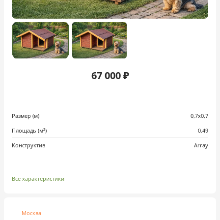
67 000 ₽
Размер (м)
0,7х0,7
Площадь (м²)
0.49
Конструктив
Array
Все характеристики
Москва