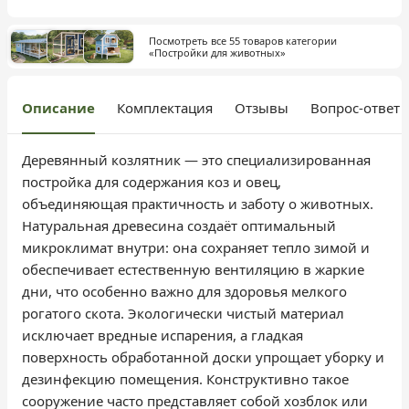
Посмотреть все 55 товаров категории
«Постройки для животных»
Описание
Комплектация
Отзывы
Вопрос-ответ
Деревянный козлятник — это специализированная
постройка для содержания коз и овец,
объединяющая практичность и заботу о животных.
Натуральная древесина создаёт оптимальный
микроклимат внутри: она сохраняет тепло зимой и
обеспечивает естественную вентиляцию в жаркие
дни, что особенно важно для здоровья мелкого
рогатого скота. Экологически чистый материал
исключает вредные испарения, а гладкая
поверхность обработанной доски упрощает уборку и
дезинфекцию помещения. Конструктивно такое
сооружение часто представляет собой хозблок или