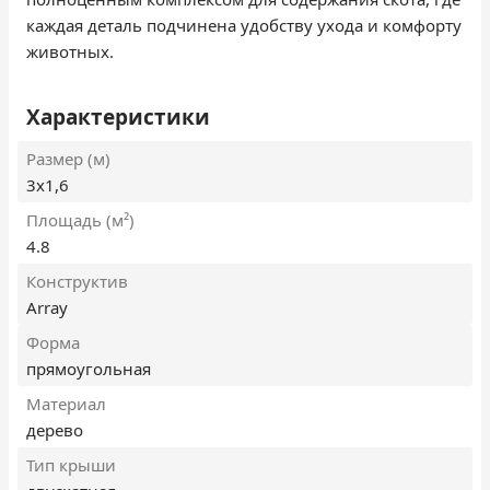
каждая деталь подчинена удобству ухода и комфорту
животных.
Характеристики
Размер (м)
3х1,6
Площадь (м²)
4.8
Конструктив
Array
Форма
прямоугольная
Материал
дерево
Тип крыши