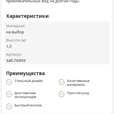
привлекательный вид на долгие годы.
Характеристики
Материал
на выбор
Высота (м)
1,5
Артикул
Заб.П0899
Преимущества
Стильный дизайн
Качественные
материалы
Долговечная
Простой уход
эксплуатация
Быстрый монтаж