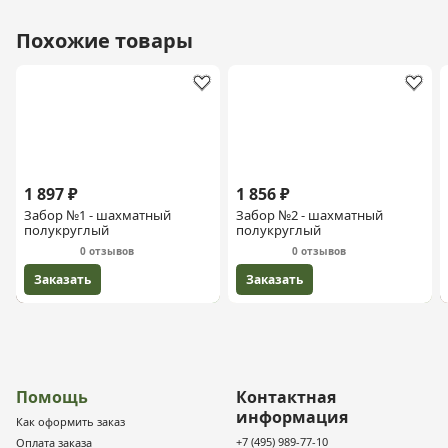
Похожие товары
1 897 ₽
1 856 ₽
Забор №1 - шахматный
Забор №2 - шахматный
полукруглый
полукруглый
0 отзывов
0 отзывов
Заказать
Заказать
Помощь
Контактная
информация
Как оформить заказ
+7 (495) 989-77-10
Оплата заказа