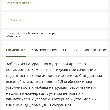
Все характеристики
Москва
Посмотреть все 60 товаров категории
«Заборы»
Описание
Комплектация
Отзывы
Вопрос-ответ
Заборы из натурального дерева и древесно-
полимерного композита — идеальное сочетание
надёжности, экологичности и эстетики. Стандартная
высота 2 м и длина пролёта 2,5 м обеспечивают
устойчивость к любым нагрузкам, рассчитанным
нашими инженерами с учётом ветровых и
климатических условий. Материалы устойчивы к
гниению, деформации и сохраняют