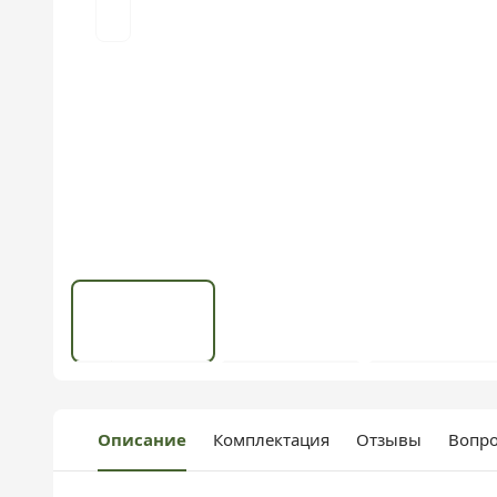
Описание
Комплектация
Отзывы
Вопро