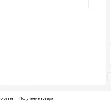
с-ответ
Получение товара