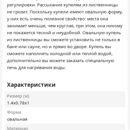
регулировки. Рассыхание купелям из лиственницы
не грозит. Поскольку купели имеют овальную форму,
у них есть очень полезное свойство: места она
занимает меньше, чем круглая, при этом, она никому
не покажется тесной и неудобной. Овальную купель
из лиственницы вы сможете установить не только в
бане или сауне, но и прямо во дворе. Купель вы
сможете наполнять холодной или теплой водой,
дополнительно вы можете заказать специальную
печь для нагревания воды.
Характеристики
Размер (м)
1.4х0.78х1
Форма
овальная
Материал