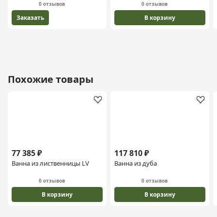
0 отзывов
0 отзывов
Заказать
В корзину
Похожие товары
77 385 ₽
117 810 ₽
Ванна из лиственницы LV
Ванна из дуба
0 отзывов
0 отзывов
В корзину
В корзину