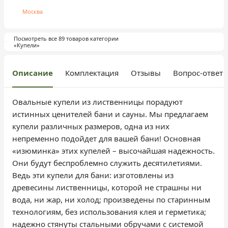
Москва
Посмотреть все 89 товаров категории
«Купели»
Описание
Комплектация
Отзывы
Вопрос-ответ
Овальные купели из лиственницы порадуют
истинных ценителей бани и сауны. Мы предлагаем
купели различных размеров, одна из них
непременно подойдет для вашей бани! Основная
«изюминка» этих купелей – высочайшая надежность.
Они будут беспроблемно служить десятилетиями.
Ведь эти купели для бани: изготовлены из
древесины лиственницы, которой не страшны ни
вода, ни жар, ни холод; произведены по старинным
технологиям, без использования клея и герметика;
надежно стянуты стальными обручами с системой