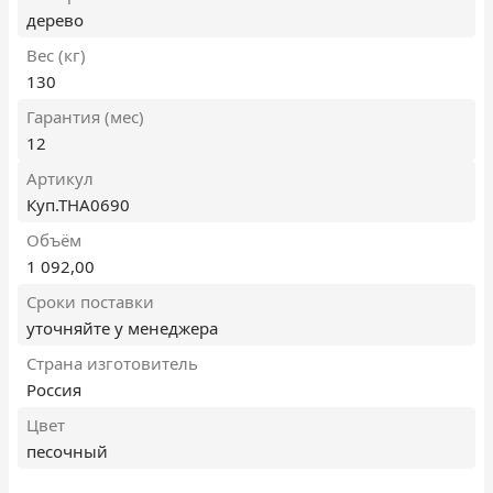
дерево
Вес (кг)
130
Гарантия (мес)
12
Артикул
Куп.ТНА0690
Объём
1 092,00
Сроки поставки
уточняйте у менеджера
Страна изготовитель
Россия
Цвет
песочный