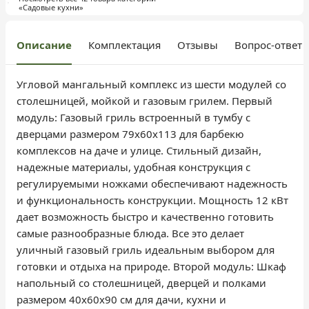
«Садовые кухни»
Описание
Комплектация
Отзывы
Вопрос-ответ
Угловой мангальный комплекс из шести модулей со
столешницей, мойкой и газовым грилем. Первый
модуль: Газовый гриль встроенный в тумбу с
дверцами размером 79х60х113 для барбекю
комплексов на даче и улице. Стильный дизайн,
надежные материалы, удобная конструкция с
регулируемыми ножками обеспечивают надежность
и функциональность конструкции. Мощность 12 кВт
дает возможность быстро и качественно готовить
самые разнообразные блюда. Все это делает
уличный газовый гриль идеальным выбором для
готовки и отдыха на природе. Второй модуль: Шкаф
напольный со столешницей, дверцей и полками
размером 40х60х90 см для дачи, кухни и