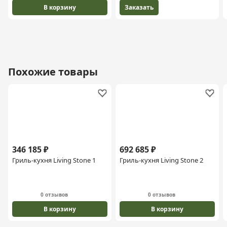
В корзину
Заказать
Похожие товары
346 185 ₽
692 685 ₽
Гриль-кухня Living Stone 1
Гриль-кухня Living Stone 2
0 отзывов
0 отзывов
В корзину
В корзину