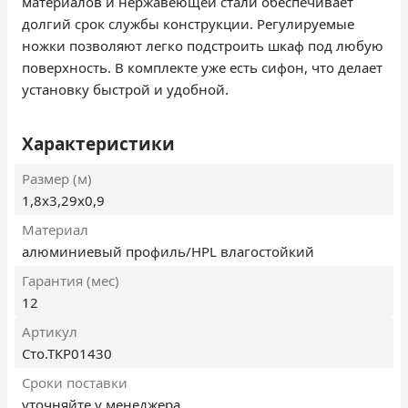
материалов и нержавеющей стали обеспечивает
долгий срок службы конструкции. Регулируемые
ножки позволяют легко подстроить шкаф под любую
поверхность. В комплекте уже есть сифон, что делает
установку быстрой и удобной.
Характеристики
Размер (м)
1,8х3,29х0,9
Материал
алюминиевый профиль/HPL влагостойкий
Гарантия (мес)
12
Артикул
Сто.ТКР01430
Сроки поставки
уточняйте у менеджера