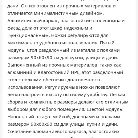
дачи. Он изготовлен из прочных материалов и
отличается минималистичным дизайном.
Алюминиевый каркас, влагостойкие столешница и
фасад делают этот шкаф надежным и
функциональным. Ножки регулируются для
максимально удобного использования. Пятый
модуль: Стол разделочный из металла с полками
размером 90x60x90 см для кухни, улицы и дачи.
Выполненный из прочных материалов, таких как
алюминий и влагостойкий HPL, этот разделочный
стол с полками обеспечит долговечность
использования. Регулируемые ножки позволяют
легко настроить высоту по своему удобству. Легкая
сборка и компактные размеры делают его отличным
выбором для любого помещения. Шестой модуль:
Напольный шкаф с мойкой, дверцами и полками
размером 90х60х90 см для улицы, кухни и дачи.
Сочетание алюминиевого каркаса, влагостойких