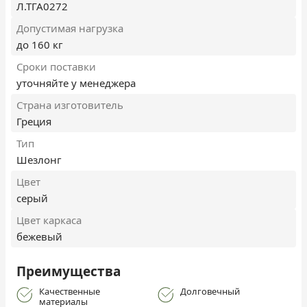
Л.ТГА0272
Допустимая нагрузка
до 160 кг
Сроки поставки
уточняйте у менеджера
Страна изготовитель
Греция
Тип
Шезлонг
Цвет
серый
Цвет каркаса
бежевый
Преимущества
Качественные
Долговечный
материалы