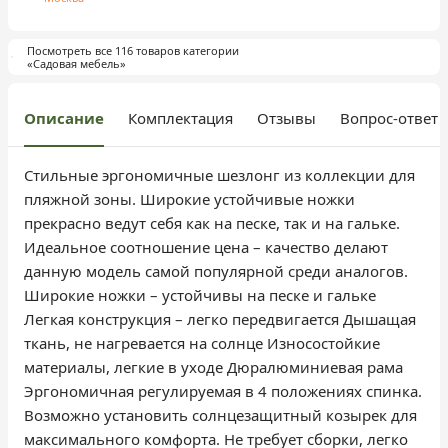
Посмотреть все 116 товаров категории
«Садовая мебель»
Описание
Комплектация
Отзывы
Вопрос-ответ
Стильные эргономичные шезлонг из коллекции для
пляжной зоны. Широкие устойчивые ножки
прекрасно ведут себя как на песке, так и на гальке.
Идеальное соотношение цена – качество делают
данную модель самой популярной среди аналогов.
Широкие ножки – устойчивы на песке и гальке
Легкая конструкция – легко передвигается Дышащая
ткань, не нагревается на солнце Износостойкие
материалы, легкие в уходе Дюралюминиевая рама
Эргономичная регулируемая в 4 положениях спинка.
Возможно установить солнцезащитный козырек для
максимального комфорта. Не требует сборки, легко