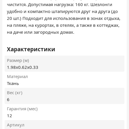
чистится. Допустимая нагрузка: 160 кг. Шезлонги
удобно и компактно штапируются друг на друга (до
20 шт.) Подходит для использования в зонах отдыха,
на пляже, на курортах, в отелях, а также в коттеджах,
на даче или загородных домах.
Характеристики
Размер (м)
1.98х0.62х0.33
Материал
Ткань
Вес (кг)
6
Гарантия (мес)
12
Артикул