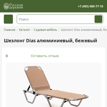
+7 (495) 989-77-10
Главная
Каталог
Садовая мебель
Шезлонг Dias алюминиевый, б
Шезлонг Dias алюминиевый, бежевый
0
Оставить отзыв