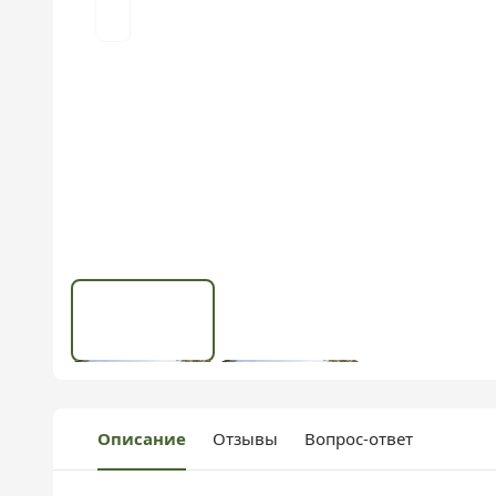
Описание
Отзывы
Вопрос-ответ