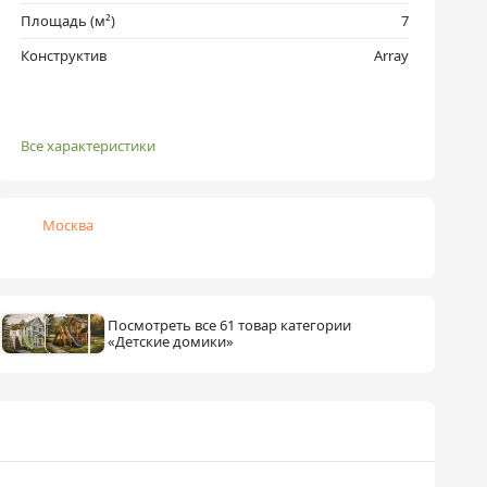
Площадь (м²)
7
Конструктив
Array
Все характеристики
Москва
Посмотреть все 61 товар категории
«Детские домики»