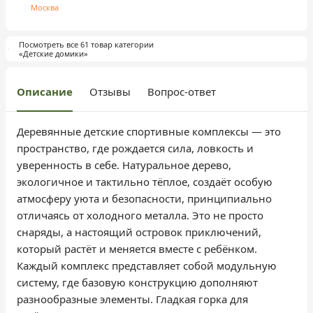
Москва
Посмотреть все 61 товар категории
«Детские домики»
Описание
Отзывы
Вопрос-ответ
Деревянные детские спортивные комплексы — это
пространство, где рождается сила, ловкость и
уверенность в себе. Натуральное дерево,
экологичное и тактильно тёплое, создаёт особую
атмосферу уюта и безопасности, принципиально
отличаясь от холодного металла. Это не просто
снаряды, а настоящий островок приключений,
который растёт и меняется вместе с ребёнком.
Каждый комплекс представляет собой модульную
систему, где базовую конструкцию дополняют
разнообразные элементы. Гладкая горка для