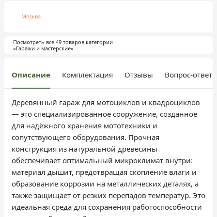
Москва
Посмотреть все 49 товаров категории
«Гаражи и мастерские»
Описание
Комплектация
Отзывы
Вопрос-ответ
Деревянный гараж для мотоциклов и квадроциклов
— это специализированное сооружение, созданное
для надёжного хранения мототехники и
сопутствующего оборудования. Прочная
конструкция из натуральной древесины
обеспечивает оптимальный микроклимат внутри:
материал дышит, предотвращая скопление влаги и
образование коррозии на металлических деталях, а
также защищает от резких перепадов температур. Это
идеальная среда для сохранения работоспособности