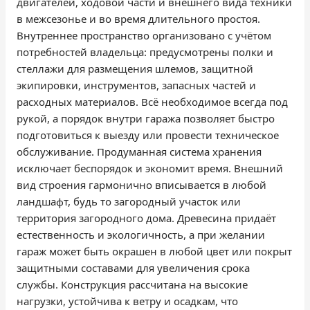
двигателей, ходовой части и внешнего вида техники
в межсезонье и во время длительного простоя.
Внутреннее пространство организовано с учётом
потребностей владельца: предусмотрены полки и
стеллажи для размещения шлемов, защитной
экипировки, инструментов, запасных частей и
расходных материалов. Всё необходимое всегда под
рукой, а порядок внутри гаража позволяет быстро
подготовиться к выезду или провести техническое
обслуживание. Продуманная система хранения
исключает беспорядок и экономит время. Внешний
вид строения гармонично вписывается в любой
ландшафт, будь то загородный участок или
территория загородного дома. Древесина придаёт
естественность и экологичность, а при желании
гараж может быть окрашен в любой цвет или покрыт
защитными составами для увеличения срока
службы. Конструкция рассчитана на высокие
нагрузки, устойчива к ветру и осадкам, что