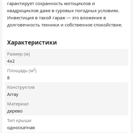
гарантирует сохранность мотоциклов и
квадроциклов даже в суровых погодных условиях.
Инвестиция в такой гараж — это вложение в
долговечность техники и собственное спокойствие.
Характеристики
Размер (м)
4х2
Площадь (м²)
8
Конструктив
Array
Материал
дерево
Тип крыши
односкатная