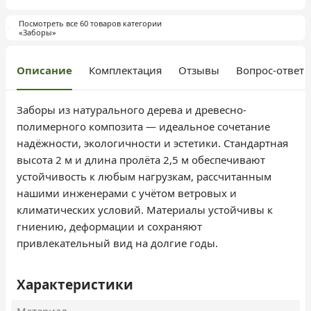
Посмотреть все 60 товаров категории
«Заборы»
Описание
Комплектация
Отзывы
Вопрос-ответ
Заборы из натурального дерева и древесно-
полимерного композита — идеальное сочетание
надёжности, экологичности и эстетики. Стандартная
высота 2 м и длина пролёта 2,5 м обеспечивают
устойчивость к любым нагрузкам, рассчитанным
нашими инженерами с учётом ветровых и
климатических условий. Материалы устойчивы к
гниению, деформации и сохраняют
привлекательный вид на долгие годы.
Характеристики