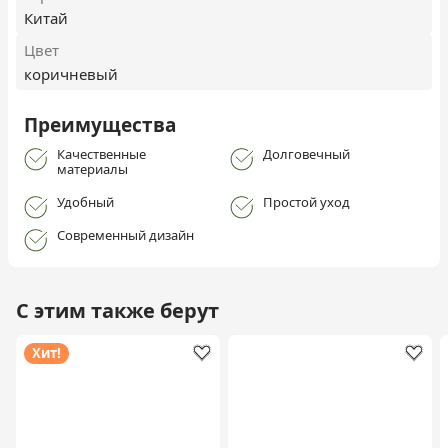
Китай
Цвет
коричневый
Преимущества
Качественные
Долговечный
материалы
Удобный
Простой уход
Современный дизайн
С этим также берут
Хит!