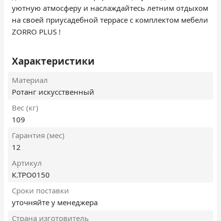
уютную атмосферу и наслаждайтесь летним отдыхом
на своей приусадебной террасе с комплектом мебели
ZORRO PLUS !
Характеристики
Материал
Ротанг искусственный
Вес (кг)
109
Гарантия (мес)
12
Артикул
К.ТРО0150
Сроки поставки
уточняйте у менеджера
Страна изготовитель