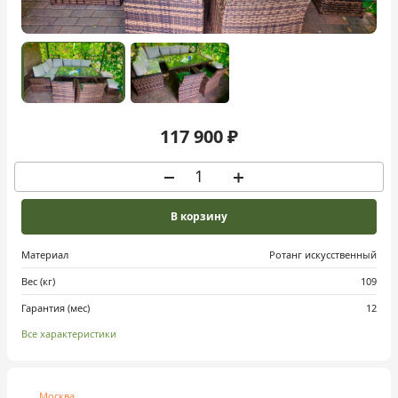
117 900 ₽
В корзину
Материал
Ротанг искусственный
Вес (кг)
109
Гарантия (мес)
12
Все характеристики
Москва