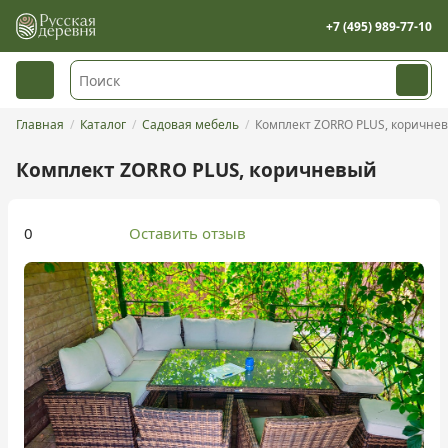
+7 (495) 989-77-10
Главная
Каталог
Садовая мебель
Комплект ZORRO PLUS, коричне
Комплект ZORRO PLUS, коричневый
0
Оставить отзыв