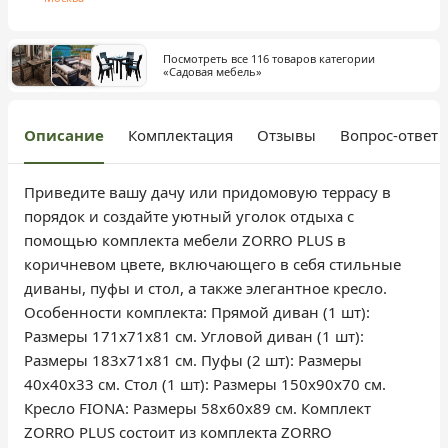
Посмотреть все 116 товаров категории
«Садовая мебель»
Описание
Комплектация
Отзывы
Вопрос-ответ
Приведите вашу дачу или придомовую террасу в
порядок и создайте уютный уголок отдыха с
помощью комплекта мебели ZORRO PLUS в
коричневом цвете, включающего в себя стильные
диваны, пуфы и стол, а также элегантное кресло.
Особенности комплекта: Прямой диван (1 шт):
Размеры 171x71x81 см. Угловой диван (1 шт):
Размеры 183x71x81 см. Пуфы (2 шт): Размеры
40x40x33 см. Стол (1 шт): Размеры 150x90x70 см.
Кресло FIONA: Размеры 58x60x89 см. Комплект
ZORRO PLUS состоит из комплекта ZORRO