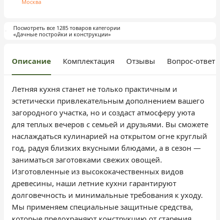
Москва
Посмотреть все 1285 товаров категории
«Дачные постройки и конструкции»
Описание
Комплектация
Отзывы
Вопрос-ответ
Летняя кухня станет не только практичным и
эстетически привлекательным дополнением вашего
загородного участка, но и создаст атмосферу уюта
для теплых вечеров с семьей и друзьями. Вы сможете
наслаждаться кулинарией на открытом огне круглый
год, радуя близких вкусными блюдами, а в сезон —
заниматься заготовками свежих овощей.
Изготовленные из высококачественных видов
древесины, наши летние кухни гарантируют
долговечность и минимальные требования к уходу.
Мы применяем специальные защитные средства,
которые предохраняют конструкцию от старения,