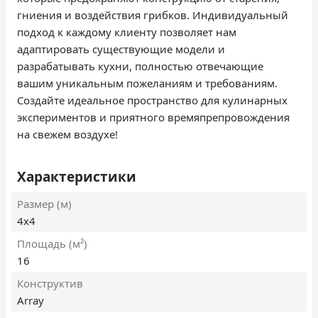
гниения и воздействия грибков. Индивидуальный
подход к каждому клиенту позволяет нам
адаптировать существующие модели и
разрабатывать кухни, полностью отвечающие
вашим уникальным пожеланиям и требованиям.
Создайте идеальное пространство для кулинарных
экспериментов и приятного времяпрепровождения
на свежем воздухе!
Характеристики
Размер (м)
4х4
Площадь (м²)
16
Конструктив
Array