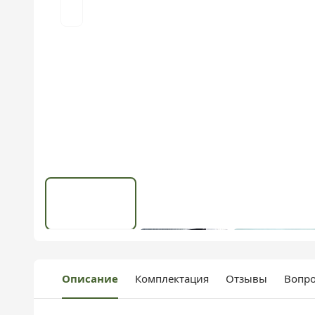
Описание
Комплектация
Отзывы
Вопро