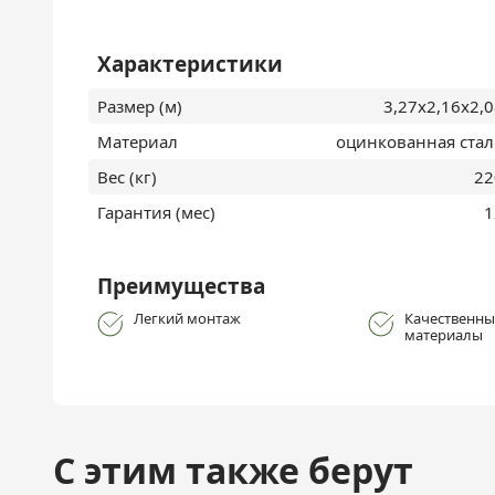
Характеристики
Размер (м)
3,27х2,16х2,
Материал
оцинкованная стал
Вес (кг)
22
Гарантия (мес)
1
Преимущества
Легкий монтаж
Качественны
материалы
С этим также берут