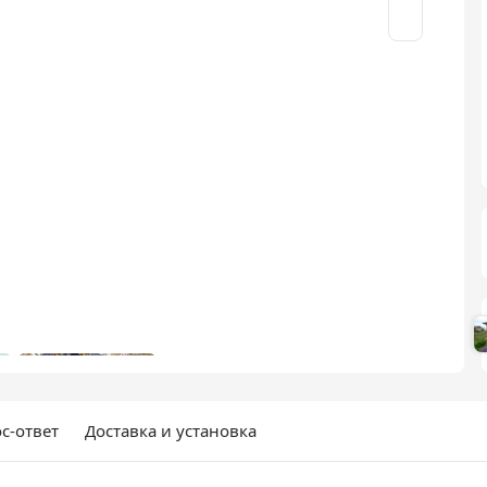
с-ответ
Доставка и установка