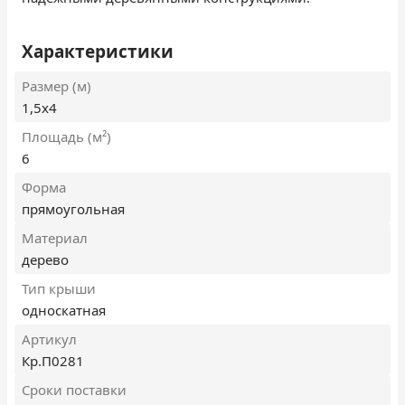
Характеристики
Размер (м)
1,5х4
Площадь (м²)
6
Форма
прямоугольная
Материал
дерево
Тип крыши
односкатная
Артикул
Кр.П0281
Сроки поставки