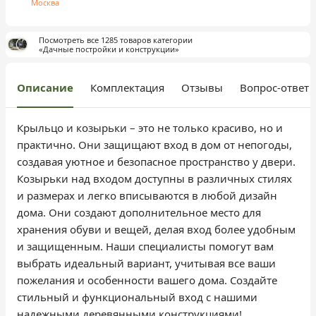
Москва
Посмотреть все 1285 товаров категории
«Дачные постройки и конструкции»
Описание
Комплектация
Отзывы
Вопрос-ответ
Крыльцо и козырьки – это не только красиво, но и
практично. Они защищают вход в дом от непогоды,
создавая уютное и безопасное пространство у двери.
Козырьки над входом доступны в различных стилях
и размерах и легко вписываются в любой дизайн
дома. Они создают дополнительное место для
хранения обуви и вещей, делая вход более удобным
и защищенным. Наши специалисты помогут вам
выбрать идеальный вариант, учитывая все ваши
пожелания и особенности вашего дома. Создайте
стильный и функциональный вход с нашими
надежными деревянными конструкциями!