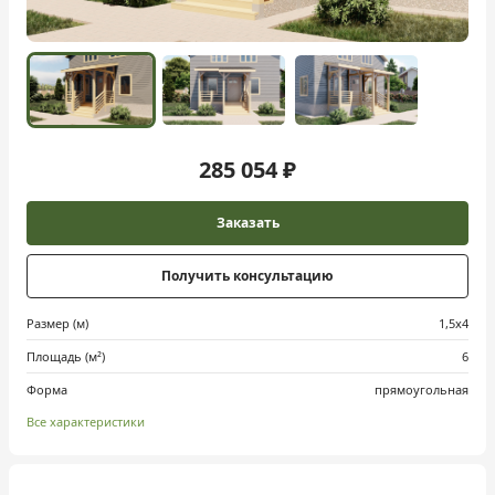
285 054 ₽
Заказать
Получить консультацию
Размер (м)
1,5х4
Площадь (м²)
6
Форма
прямоугольная
Все характеристики