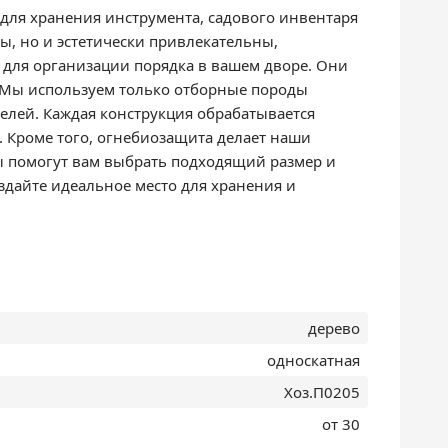
для хранения инструмента, садового инвентаря
ы, но и эстетически привлекательны,
 для организации порядка в вашем дворе. Они
 Мы используем только отборные породы
елей. Каждая конструкция обрабатывается
 Кроме того, огнебиозащита делает наши
ы помогут вам выбрать подходящий размер и
здайте идеальное место для хранения и
дерево
односкатная
Хоз.П0205
от 30