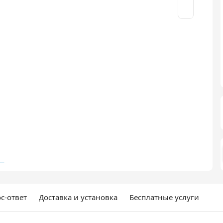
с-ответ
Доставка и установка
Бесплатные услуги