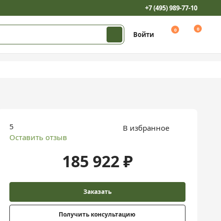
+7 (495) 989-77-10
0
0
Войти
5
В избранное
Оставить отзыв
185 922 ₽
Заказать
Получить консультацию