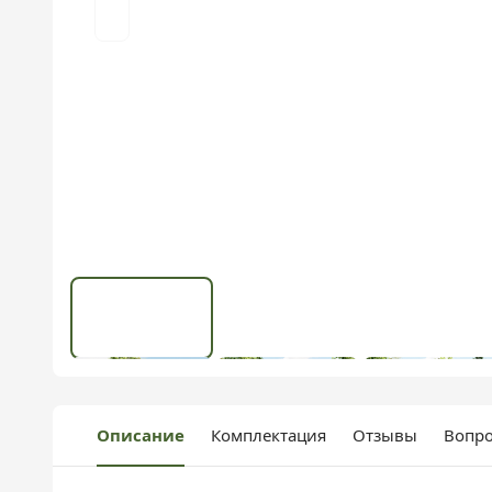
Описание
Комплектация
Отзывы
Вопро