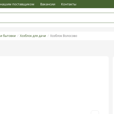
е нашим поставщиком
Вакансии
Контакты
 и бытовки
Хозблок для дачи
Хозблок Волосово