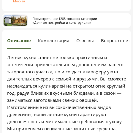
Москва
Посмотреть все 1285 товаров категории
«Дачные постройки и конструкции»
Описание
Комплектация
Отзывы
Вопрос-ответ
Летняя кухня станет не только практичным и
эстетически привлекательным дополнением вашего
загородного участка, но и создаст атмосферу уюта
для теплых вечеров с семьей и друзьями. Вы сможете
наслаждаться кулинарией на открытом огне круглый
год, радуя близких вкусными блюдами, а в сезон —
заниматься заготовками свежих овощей.
Изготовленные из высококачественных видов
древесины, наши летние кухни гарантируют
долговечность и минимальные требования к уходу.
Мы применяем специальные защитные средства,