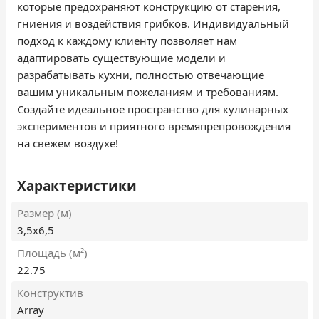
которые предохраняют конструкцию от старения,
гниения и воздействия грибков. Индивидуальный
подход к каждому клиенту позволяет нам
адаптировать существующие модели и
разрабатывать кухни, полностью отвечающие
вашим уникальным пожеланиям и требованиям.
Создайте идеальное пространство для кулинарных
экспериментов и приятного времяпрепровождения
на свежем воздухе!
Характеристики
Размер (м)
3,5х6,5
Площадь (м²)
22.75
Конструктив
Array