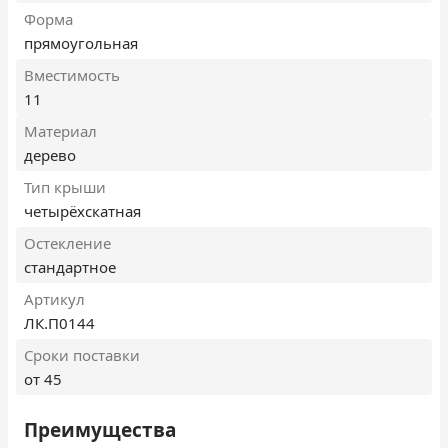
Форма
прямоугольная
Вместимость
11
Материал
дерево
Тип крыши
четырёхскатная
Остекление
стандартное
Артикул
ЛК.П0144
Сроки поставки
от 45
Преимущества