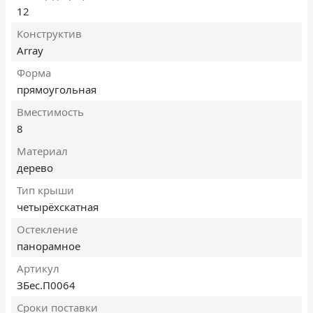
12
Конструктив
Array
Форма
прямоугольная
Вместимость
8
Материал
дерево
Тип крыши
четырёхскатная
Остекление
панорамное
Артикул
ЗБес.П0064
Сроки поставки