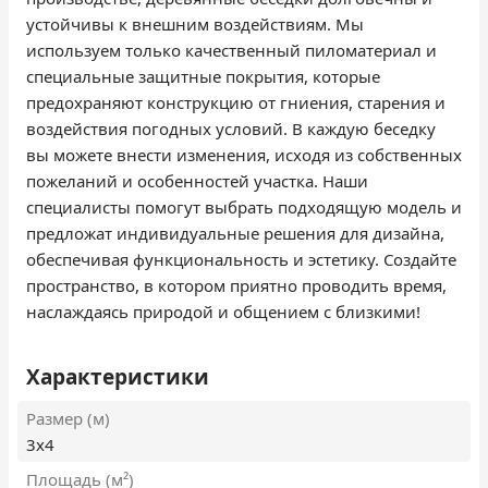
устойчивы к внешним воздействиям. Мы
используем только качественный пиломатериал и
специальные защитные покрытия, которые
предохраняют конструкцию от гниения, старения и
воздействия погодных условий. В каждую беседку
вы можете внести изменения, исходя из собственных
пожеланий и особенностей участка. Наши
специалисты помогут выбрать подходящую модель и
предложат индивидуальные решения для дизайна,
обеспечивая функциональность и эстетику. Создайте
пространство, в котором приятно проводить время,
наслаждаясь природой и общением с близкими!
Характеристики
Размер (м)
3х4
Площадь (м²)