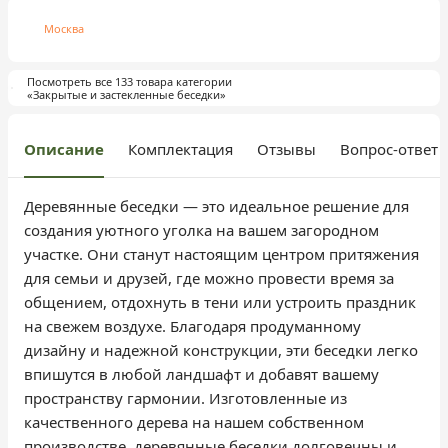
Москва
Посмотреть все 133 товара категории
«Закрытые и застекленные беседки»
Описание
Комплектация
Отзывы
Вопрос-ответ
Деревянные беседки — это идеальное решение для
создания уютного уголка на вашем загородном
участке. Они станут настоящим центром притяжения
для семьи и друзей, где можно провести время за
общением, отдохнуть в тени или устроить праздник
на свежем воздухе. Благодаря продуманному
дизайну и надежной конструкции, эти беседки легко
впишутся в любой ландшафт и добавят вашему
пространству гармонии. Изготовленные из
качественного дерева на нашем собственном
производстве, деревянные беседки долговечны и