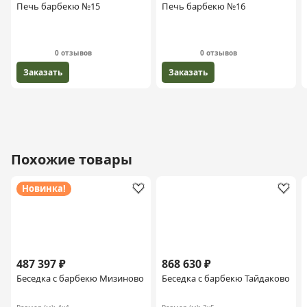
Печь барбекю №15
Печь барбекю №16
0 отзывов
0 отзывов
Заказать
Заказать
Похожие товары
Новинка!
487 397 ₽
868 630 ₽
Беседка с барбекю Мизиново
Беседка с барбекю Тайдаково