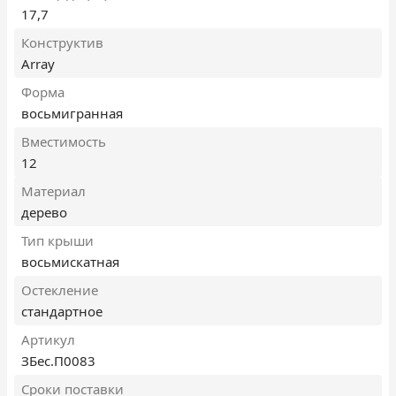
17,7
Конструктив
Array
Форма
восьмигранная
Вместимость
12
Материал
дерево
Тип крыши
восьмискатная
Остекление
стандартное
Артикул
ЗБес.П0083
Сроки поставки