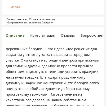
Москва
Посмотреть все 133 товара категории
«Закрытые и застекленные беседки»
Описание
Комплектация
Отзывы
Вопрос-ответ
Деревянные беседки — это идеальное решение для
создания уютного уголка на вашем загородном
участке. Они станут настоящим центром притяжения
для семьи и друзей, где можно провести время за
общением, отдохнуть в тени или устроить праздник
на свежем воздухе. Благодаря продуманному
дизайну и надежной конструкции, эти беседки легко
впишутся в любой ландшафт и добавят вашему
пространству гармонии. Изготовленные из
качественного дерева на нашем собственном
производстве, деревянные беседки долговечны и