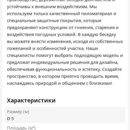
устойчивы к внешним воздействиям. Мы
используем только качественный пиломатериал и
специальные защитные покрытия, которые
предохраняют конструкцию от гниения, старения и
воздействия погодных условий. В каждую беседку
вы можете внести изменения, исходя из собственных
пожеланий и особенностей участка. Наши
специалисты помогут выбрать подходящую модель и
предложат индивидуальные решения для дизайна,
обеспечивая функциональность и эстетику. Создайте
пространство, в котором приятно проводить время,
наслаждаясь природой и общением с близкими!
Характеристики
Размер (м)
D 5
Площадь (м²)