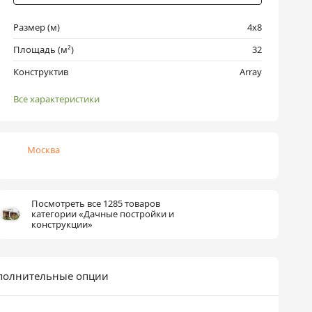
Размер (м)
4х8
Площадь (м²)
32
Конструктив
Array
Все характеристики
Москва
Посмотреть все 1285 товаров
категории «Дачные постройки и
конструкции»
полнительные опции