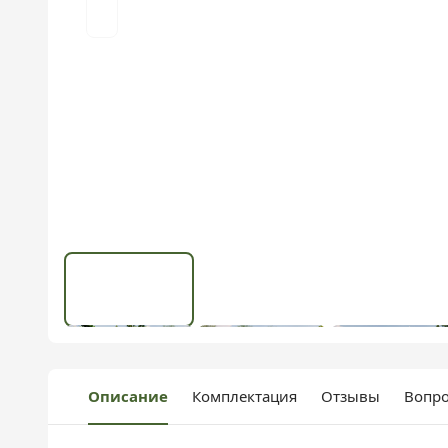
Описание
Комплектация
Отзывы
Вопро