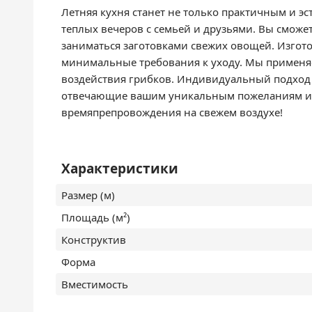
Летняя кухня станет не только практичным и э
теплых вечеров с семьей и друзьями. Вы сможе
заниматься заготовками свежих овощей. Изгот
минимальные требования к уходу. Мы применяе
воздействия грибков. Индивидуальный подход 
отвечающие вашим уникальным пожеланиям и т
времяпрепровождения на свежем воздухе!
Характеристики
Размер (м)
Площадь (м²)
Конструктив
Форма
Вместимость