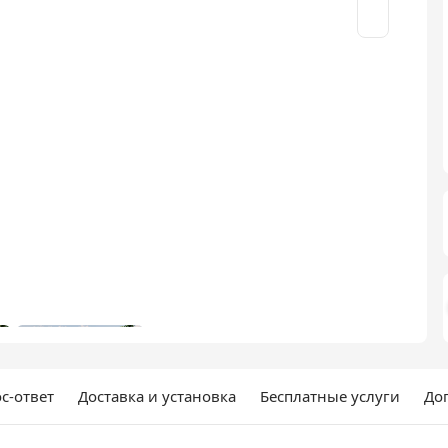
с-ответ
Доставка и установка
Бесплатные услуги
До