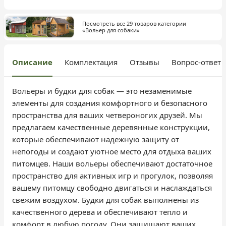
Посмотреть все 29 товаров категории
«Вольер для собаки»
Описание
Комплектация
Отзывы
Вопрос-ответ
Вольеры и будки для собак — это незаменимые
элементы для создания комфортного и безопасного
пространства для ваших четвероногих друзей. Мы
предлагаем качественные деревянные конструкции,
которые обеспечивают надежную защиту от
непогоды и создают уютное место для отдыха ваших
питомцев. Наши вольеры обеспечивают достаточное
пространство для активных игр и прогулок, позволяя
вашему питомцу свободно двигаться и наслаждаться
свежим воздухом. Будки для собак выполнены из
качественного дерева и обеспечивают тепло и
комфорт в любую погоду. Они защищают ваших