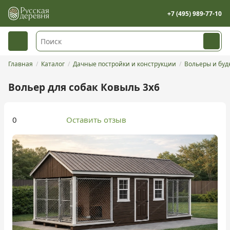
+7 (495) 989-77-10
Главная
Каталог
Дачные постройки и конструкции
Вольеры и буд
Вольер для собак Ковыль 3х6
0
Оставить отзыв