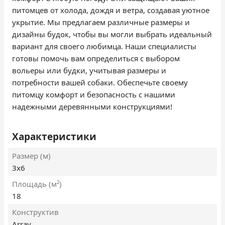
питомцев от холода, дождя и ветра, создавая уютное
укрытие. Мы предлагаем различные размеры и
дизайны будок, чтобы вы могли выбрать идеальный
вариант для своего любимца. Наши специалисты
готовы помочь вам определиться с выбором
вольеры или будки, учитывая размеры и
потребности вашей собаки. Обеспечьте своему
питомцу комфорт и безопасность с нашими
надежными деревянными конструкциями!
Характеристики
Размер (м)
3х6
Площадь (м²)
18
Конструктив
Array