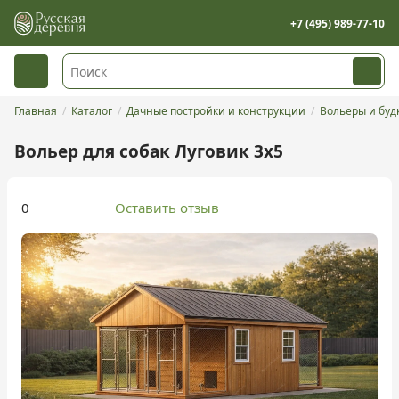
+7 (495) 989-77-10
Главная
Каталог
Дачные постройки и конструкции
Вольеры и буд
Вольер для собак Луговик 3х5
0
Оставить отзыв