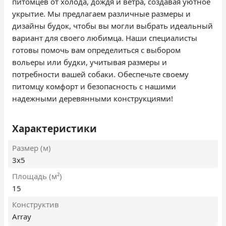
питомцев от холода, дождя и ветра, создавая уютное
укрытие. Мы предлагаем различные размеры и
дизайны будок, чтобы вы могли выбрать идеальный
вариант для своего любимца. Наши специалисты
готовы помочь вам определиться с выбором
вольеры или будки, учитывая размеры и
потребности вашей собаки. Обеспечьте своему
питомцу комфорт и безопасность с нашими
надежными деревянными конструкциями!
Характеристики
Размер (м)
3х5
Площадь (м²)
15
Конструктив
Array