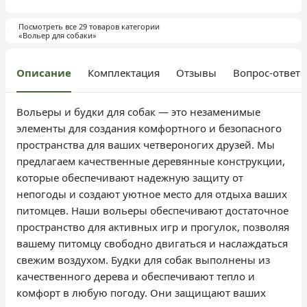
Посмотреть все 29 товаров категории
«Вольер для собаки»
Описание
Комплектация
Отзывы
Вопрос-ответ
Вольеры и будки для собак — это незаменимые
элементы для создания комфортного и безопасного
пространства для ваших четвероногих друзей. Мы
предлагаем качественные деревянные конструкции,
которые обеспечивают надежную защиту от
непогоды и создают уютное место для отдыха ваших
питомцев. Наши вольеры обеспечивают достаточное
пространство для активных игр и прогулок, позволяя
вашему питомцу свободно двигаться и наслаждаться
свежим воздухом. Будки для собак выполнены из
качественного дерева и обеспечивают тепло и
комфорт в любую погоду. Они защищают ваших