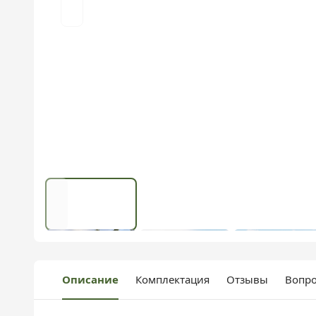
Описание
Комплектация
Отзывы
Вопро