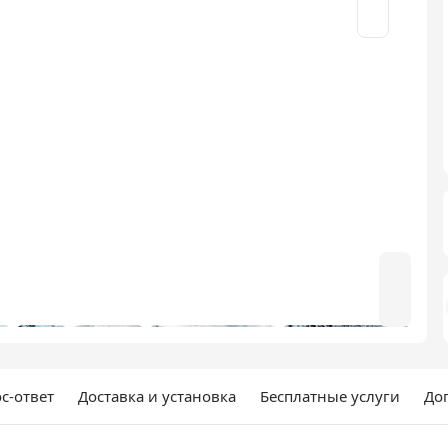
с-ответ
Доставка и установка
Бесплатные услуги
До