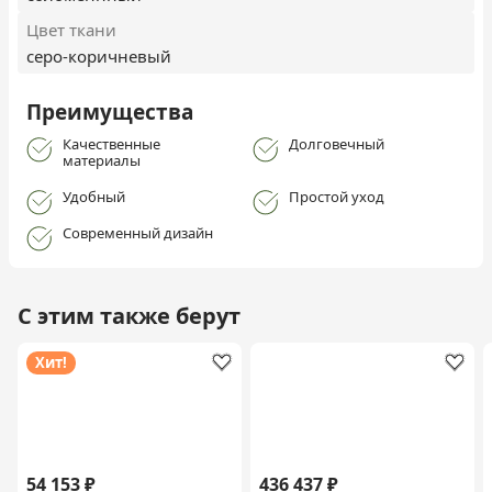
Цвет ткани
серо-коричневый
Преимущества
Качественные
Долговечный
материалы
Удобный
Простой уход
Современный дизайн
С этим также берут
Хит!
54 153 ₽
436 437 ₽