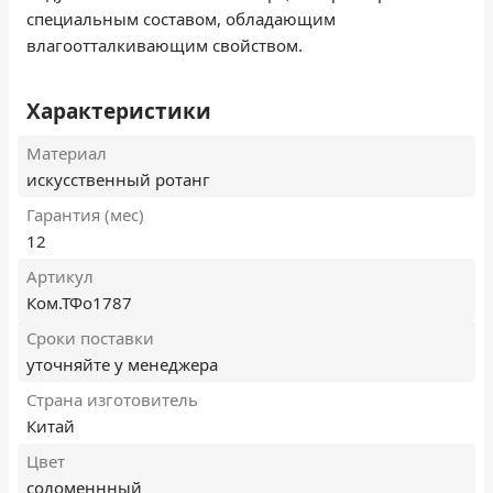
специальным составом, обладающим
влагоотталкивающим свойством.
Характеристики
Материал
искусственный ротанг
Гарантия (мес)
12
Артикул
Ком.ТФо1787
Сроки поставки
уточняйте у менеджера
Страна изготовитель
Китай
Цвет
соломеннный