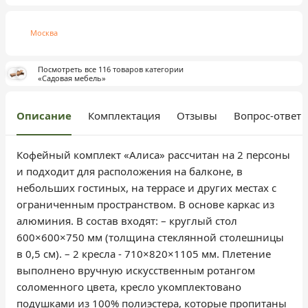
Москва
Посмотреть все 116 товаров категории
«Садовая мебель»
Описание
Комплектация
Отзывы
Вопрос-ответ
Кофейный комплект «Алиса» рассчитан на 2 персоны
и подходит для расположения на балконе, в
небольших гостиных, на террасе и других местах с
ограниченным пространством. В основе каркас из
алюминия. В состав входят: – круглый стол
600×600×750 мм (толщина стеклянной столешницы
в 0,5 см). – 2 кресла - 710×820×1105 мм. Плетение
выполнено вручную искусственным ротангом
соломенного цвета, кресло укомплектовано
подушками из 100% полиэстера, которые пропитаны