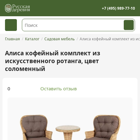
+7 (495) 989-77-10
Главная
Каталог
Садовая мебель
Алиса кофейный комплект из искусст
Алиса кофейный комплект из
искусственного ротанга, цвет
соломенный
0
Оставить отзыв