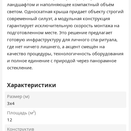
ландшафтом и наполняющее компактный объём
светом. Односкатная крыша придает объекту строгий
современный силуэт, а модульная конструкция
гарантирует исключительную скорость монтажа на
подготовленном месте. Это решение предлагает
готовую инфраструктуру для личного спа-ритуала,
где нет ничего лишнего, а акцент смещён на
качество процедуры, технологичность оборудования
и полное единение с природой через панорамное
остекление.
Характеристики
Размер (м)
3х4
Площадь (м²)
12
Конструктив