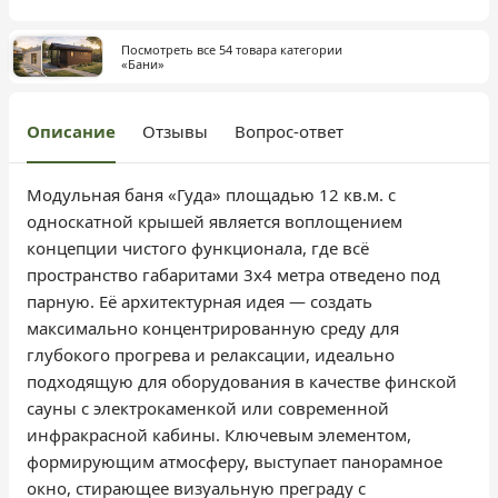
Посмотреть все 54 товара категории
«Бани»
Описание
Отзывы
Вопрос-ответ
Модульная баня «Гуда» площадью 12 кв.м. с
односкатной крышей является воплощением
концепции чистого функционала, где всё
пространство габаритами 3х4 метра отведено под
парную. Её архитектурная идея — создать
максимально концентрированную среду для
глубокого прогрева и релаксации, идеально
подходящую для оборудования в качестве финской
сауны с электрокаменкой или современной
инфракрасной кабины. Ключевым элементом,
формирующим атмосферу, выступает панорамное
окно, стирающее визуальную преграду с