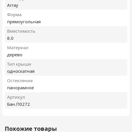
Array
Форма
прямоугольная
Вместимость
8.0
Материал
дерево
Тип крыши
односкатная
Остекление
панорамное
Артикул
Бан.П0272
Похожие товары