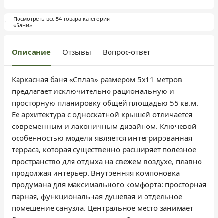
Посмотреть все 54 товара категории
«Бани»
Описание
Отзывы
Вопрос-ответ
Каркасная баня «Сплав» размером 5х11 метров
предлагает исключительно рациональную и
просторную планировку общей площадью 55 кв.м.
Ее архитектура с односкатной крышей отличается
современным и лаконичным дизайном. Ключевой
особенностью модели является интегрированная
терраса, которая существенно расширяет полезное
пространство для отдыха на свежем воздухе, плавно
продолжая интерьер. Внутренняя компоновка
продумана для максимального комфорта: просторная
парная, функциональная душевая и отдельное
помещение санузла. Центральное место занимает