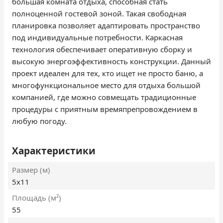
большая комната отдыха, способная стать
полноценной гостевой зоной. Такая свободная
планировка позволяет адаптировать пространство
под индивидуальные потребности. Каркасная
технология обеспечивает оперативную сборку и
высокую энергоэффективность конструкции. Данный
проект идеален для тех, кто ищет не просто баню, а
многофункциональное место для отдыха большой
компанией, где можно совмещать традиционные
процедуры с приятным времяпрепровождением в
любую погоду.
Характеристики
Размер (м)
5х11
Площадь (м²)
55