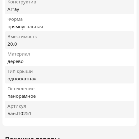
Конструктив
Array
Форма
прямоугольная
Вместимость
20.0
Материал
дерево
Тип крыши
односкатная
Остекление
панорамное
Артикул
Бан.П0251