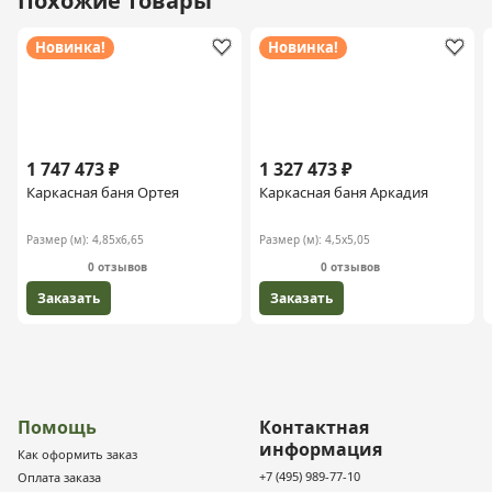
Похожие товары
Новинка!
Новинка!
1 747 473 ₽
1 327 473 ₽
Каркасная баня Ортея
Каркасная баня Аркадия
Размер (м):
4,85х6,65
Размер (м):
4,5х5,05
0 отзывов
0 отзывов
Заказать
Заказать
Помощь
Контактная
информация
Как оформить заказ
+7 (495) 989-77-10
Оплата заказа