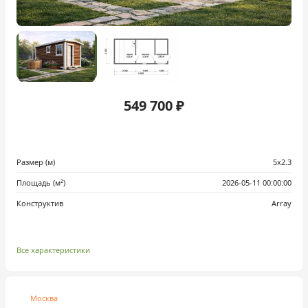
549 700 ₽
Размер (м)
5x2.3
Площадь (м²)
2026-05-11 00:00:00
Конструктив
Array
Все характеристики
Москва