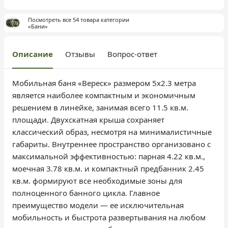
Посмотреть все 54 товара категории
«Бани»
Описание
Отзывы
Вопрос-ответ
Мобильная баня «Вереск» размером 5x2.3 метра
является наиболее компактным и экономичным
решением в линейке, занимая всего 11.5 кв.м.
площади. Двухскатная крыша сохраняет
классический образ, несмотря на минималистичные
габариты. Внутреннее пространство организовано с
максимальной эффективностью: парная 4.22 кв.м.,
моечная 3.78 кв.м. и компактный предбанник 2.45
кв.м. формируют все необходимые зоны для
полноценного банного цикла. Главное
преимущество модели — ее исключительная
мобильность и быстрота развертывания на любом