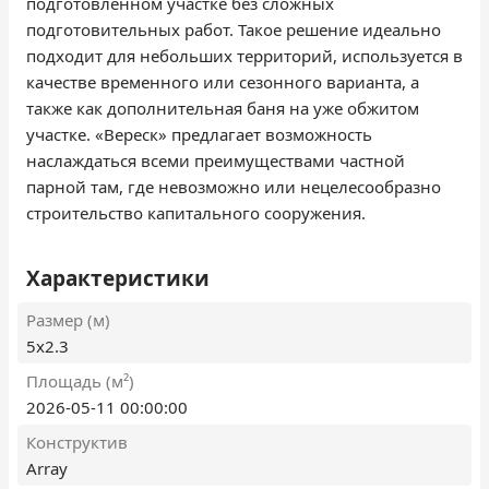
подготовленном участке без сложных
подготовительных работ. Такое решение идеально
подходит для небольших территорий, используется в
качестве временного или сезонного варианта, а
также как дополнительная баня на уже обжитом
участке. «Вереск» предлагает возможность
наслаждаться всеми преимуществами частной
парной там, где невозможно или нецелесообразно
строительство капитального сооружения.
Характеристики
Размер (м)
5x2.3
Площадь (м²)
2026-05-11 00:00:00
Конструктив
Array