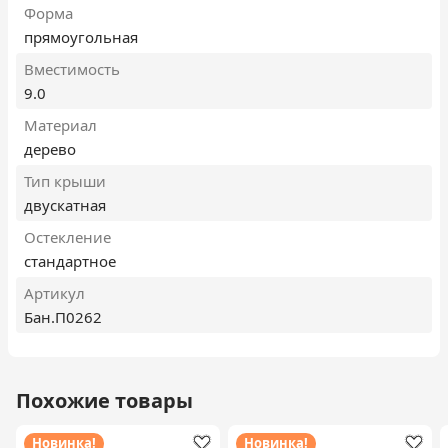
Форма
прямоугольная
Вместимость
9.0
Материал
дерево
Тип крыши
двускатная
Остекление
стандартное
Артикул
Бан.П0262
Похожие товары
Новинка!
Новинка!