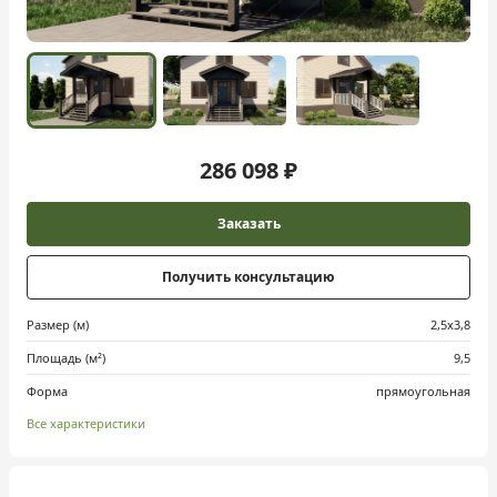
286 098 ₽
Заказать
Получить консультацию
Размер (м)
2,5х3,8
Площадь (м²)
9,5
Форма
прямоугольная
Все характеристики