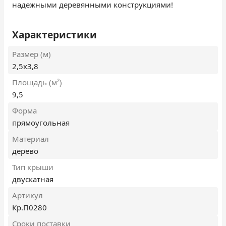
надежными деревянными конструкциями!
Характеристики
Размер (м)
2,5х3,8
Площадь (м²)
9,5
Форма
прямоугольная
Материал
дерево
Тип крыши
двускатная
Артикул
Кр.П0280
Сроки поставки