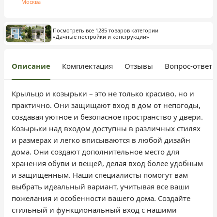
Москва
Посмотреть все 1285 товаров категории
«Дачные постройки и конструкции»
Описание
Комплектация
Отзывы
Вопрос-ответ
Крыльцо и козырьки – это не только красиво, но и
практично. Они защищают вход в дом от непогоды,
создавая уютное и безопасное пространство у двери.
Козырьки над входом доступны в различных стилях
и размерах и легко вписываются в любой дизайн
дома. Они создают дополнительное место для
хранения обуви и вещей, делая вход более удобным
и защищенным. Наши специалисты помогут вам
выбрать идеальный вариант, учитывая все ваши
пожелания и особенности вашего дома. Создайте
стильный и функциональный вход с нашими