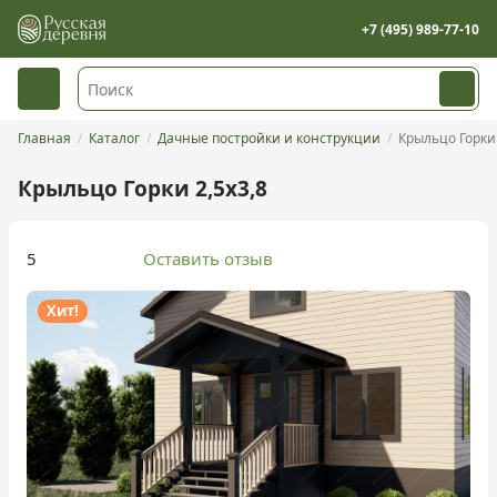
+7 (495) 989-77-10
Главная
Каталог
Дачные постройки и конструкции
Крыльцо Горки
Крыльцо Горки 2,5х3,8
5
Оставить отзыв
Хит!