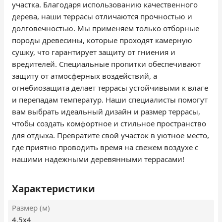
участка. Благодаря использованию качественного
дерева, наши террасы отличаются прочностью и
долговечностью. Мы применяем только отборные
породы древесины, которые проходят камерную
сушку, что гарантирует защиту от гниения и
вредителей. Специальные пропитки обеспечивают
защиту от атмосферных воздействий, а
огнебиозащита делает террасы устойчивыми к влаге
и перепадам температур. Наши специалисты помогут
вам выбрать идеальный дизайн и размер террасы,
чтобы создать комфортное и стильное пространство
для отдыха. Превратите свой участок в уютное место,
где приятно проводить время на свежем воздухе с
нашими надежными деревянными террасами!
Характеристики
Размер (м)
4,5х4