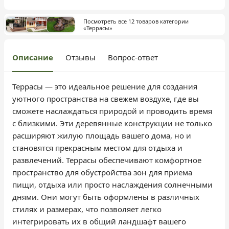
Посмотреть все 12 товаров категории
«Террасы»
Описание
Отзывы
Вопрос-ответ
Террасы — это идеальное решение для создания
уютного пространства на свежем воздухе, где вы
сможете наслаждаться природой и проводить время
с близкими. Эти деревянные конструкции не только
расширяют жилую площадь вашего дома, но и
становятся прекрасным местом для отдыха и
развлечений. Террасы обеспечивают комфортное
пространство для обустройства зон для приема
пищи, отдыха или просто наслаждения солнечными
днями. Они могут быть оформлены в различных
стилях и размерах, что позволяет легко
интегрировать их в общий ландшафт вашего