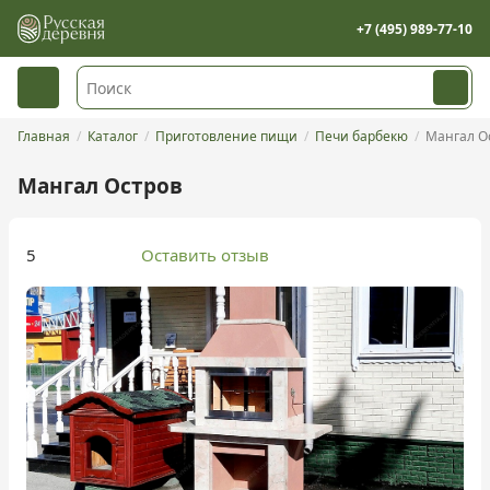
+7 (495) 989-77-10
Главная
Каталог
Приготовление пищи
Печи барбекю
Мангал О
Мангал Остров
5
Оставить отзыв