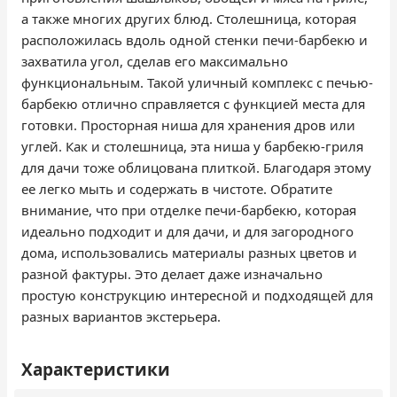
а также многих других блюд. Столешница, которая
расположилась вдоль одной стенки печи-барбекю и
захватила угол, сделав его максимально
функциональным. Такой уличный комплекс с печью-
барбекю отлично справляется с функцией места для
готовки. Просторная ниша для хранения дров или
углей. Как и столешница, эта ниша у барбекю-гриля
для дачи тоже облицована плиткой. Благодаря этому
ее легко мыть и содержать в чистоте. Обратите
внимание, что при отделке печи-барбекю, которая
идеально подходит и для дачи, и для загородного
дома, использовались материалы разных цветов и
разной фактуры. Это делает даже изначально
простую конструкцию интересной и подходящей для
разных вариантов экстерьера.
Характеристики