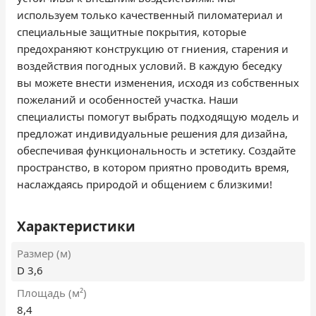
используем только качественный пиломатериал и
специальные защитные покрытия, которые
предохраняют конструкцию от гниения, старения и
воздействия погодных условий. В каждую беседку
вы можете внести изменения, исходя из собственных
пожеланий и особенностей участка. Наши
специалисты помогут выбрать подходящую модель и
предложат индивидуальные решения для дизайна,
обеспечивая функциональность и эстетику. Создайте
пространство, в котором приятно проводить время,
наслаждаясь природой и общением с близкими!
Характеристики
Размер (м)
D 3,6
Площадь (м²)
8,4