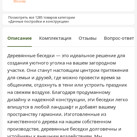
Москва
Посмотреть все 1285 товаров категории
«Дачные постройки и конструкции»
Описание
Комплектация
Отзывы
Вопрос-ответ
Деревянные беседки — это идеальное решение для
создания уютного уголка на вашем загородном
участке. Они станут настоящим центром притяжения
для семьи и друзей, где можно провести время за
общением, отдохнуть в тени или устроить праздник
на свежем воздухе. Благодаря продуманному
дизайну и надежной конструкции, эти беседки легко
впишутся в любой ландшафт и добавят вашему
пространству гармонии. Изготовленные из
качественного дерева на нашем собственном
производстве, деревянные беседки долговечны и
устойчивы к внешним воздействиям. Мы