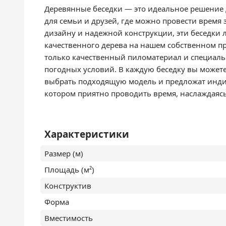
Деревянные беседки — это идеальное решение 
для семьи и друзей, где можно провести время
дизайну и надежной конструкции, эти беседки 
качественного дерева на нашем собственном п
только качественный пиломатериал и специаль
погодных условий. В каждую беседку вы можете
выбрать подходящую модель и предложат индив
котором приятно проводить время, наслаждаяс
Характеристики
Размер (м)
Площадь (м²)
Конструктив
Форма
Вместимость