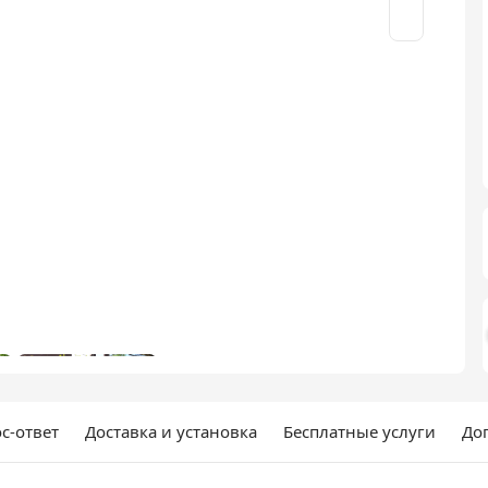
с-ответ
Доставка и установка
Бесплатные услуги
До