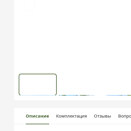
Описание
Комплектация
Отзывы
Вопро