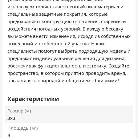
используем только качественный пиломатериал и
специальные защитные покрытия, которые
предохраняют конструкцию от гниения, старения и
воздействия погодных условий. В каждую беседку
вы можете внести изменения, исходя из собственных
пожеланий и особенностей участка. Наши
специалисты помогут выбрать подходящую модель и
предложат индивидуальные решения для дизайна,
обеспечивая функциональность и эстетику. Создайте
пространство, в котором приятно проводить время,
наслаждаясь природой и общением с близкими!
Характеристики
Размер (м)
3х3
Площадь (м²)
9