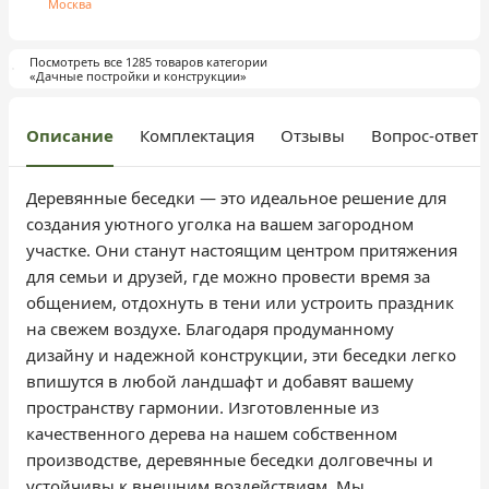
Москва
Посмотреть все 1285 товаров категории
«Дачные постройки и конструкции»
Описание
Комплектация
Отзывы
Вопрос-ответ
Деревянные беседки — это идеальное решение для
создания уютного уголка на вашем загородном
участке. Они станут настоящим центром притяжения
для семьи и друзей, где можно провести время за
общением, отдохнуть в тени или устроить праздник
на свежем воздухе. Благодаря продуманному
дизайну и надежной конструкции, эти беседки легко
впишутся в любой ландшафт и добавят вашему
пространству гармонии. Изготовленные из
качественного дерева на нашем собственном
производстве, деревянные беседки долговечны и
устойчивы к внешним воздействиям. Мы