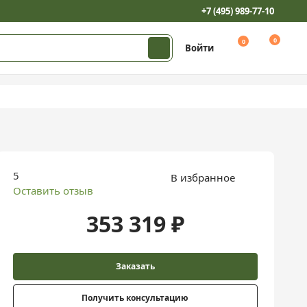
+7 (495) 989-77-10
0
0
Войти
5
В избранное
Оставить отзыв
353 319 ₽
Заказать
Получить консультацию