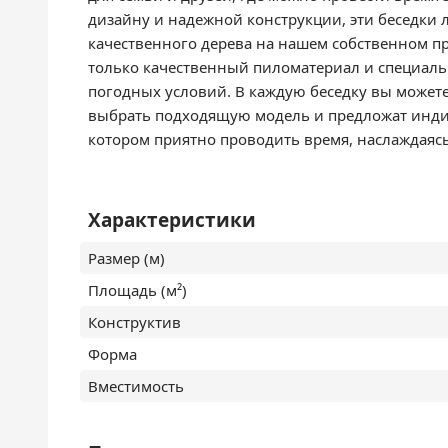
дизайну и надежной конструкции, эти беседки 
качественного дерева на нашем собственном п
только качественный пиломатериал и специаль
погодных условий. В каждую беседку вы можете
выбрать подходящую модель и предложат индив
котором приятно проводить время, наслаждаяс
Характеристики
Размер (м)
Площадь (м²)
Конструктив
Форма
Вместимость