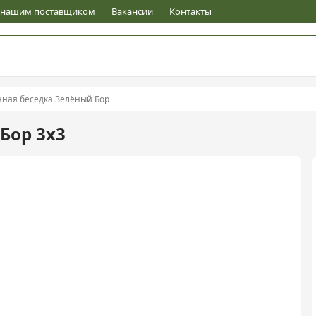
е нашим поставщиком
Вакансии
Контакты
ная беседка Зелёный Бор
Бор 3х3