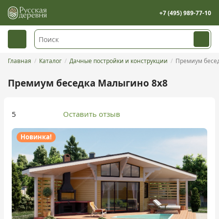
+7 (495) 989-77-10
Главная
Каталог
Дачные постройки и конструкции
Премиум бесе
Премиум беседка Малыгино 8х8
5
Оставить отзыв
Новинка!