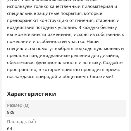
используем только качественный пиломатериал и
специальные защитные покрытия, которые
предохраняют конструкцию от гниения, старения и
воздействия погодных условий. В каждую беседку
вы можете внести изменения, исходя из собственных
пожеланий и особенностей участка. Наши
специалисты помогут выбрать подходящую модель и
предложат индивидуальные решения для дизайна,
обеспечивая функциональность и эстетику. Создайте
пространство, в котором приятно проводить время,
наслаждаясь природой и общением с близкими!
Характеристики
Размер (м)
8х8
Площадь (м²)
64