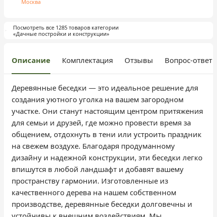
Москва
Посмотреть все 1285 товаров категории
«Дачные постройки и конструкции»
Описание
Комплектация
Отзывы
Вопрос-ответ
Деревянные беседки — это идеальное решение для
создания уютного уголка на вашем загородном
участке. Они станут настоящим центром притяжения
для семьи и друзей, где можно провести время за
общением, отдохнуть в тени или устроить праздник
на свежем воздухе. Благодаря продуманному
дизайну и надежной конструкции, эти беседки легко
впишутся в любой ландшафт и добавят вашему
пространству гармонии. Изготовленные из
качественного дерева на нашем собственном
производстве, деревянные беседки долговечны и
устойчивы к внешним воздействиям. Мы