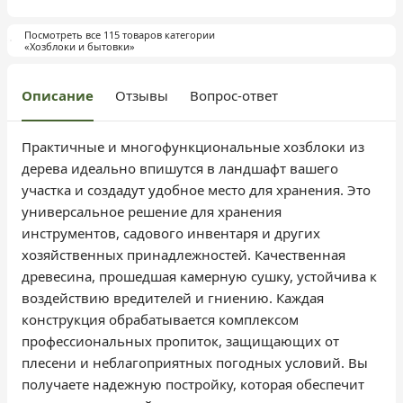
Посмотреть все 115 товаров категории
«Хозблоки и бытовки»
Описание
Отзывы
Вопрос-ответ
Практичные и многофункциональные хозблоки из
дерева идеально впишутся в ландшафт вашего
участка и создадут удобное место для хранения. Это
универсальное решение для хранения
инструментов, садового инвентаря и других
хозяйственных принадлежностей. Качественная
древесина, прошедшая камерную сушку, устойчива к
воздействию вредителей и гниению. Каждая
конструкция обрабатывается комплексом
профессиональных пропиток, защищающих от
плесени и неблагоприятных погодных условий. Вы
получаете надежную постройку, которая обеспечит