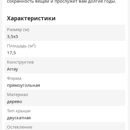
сохранность вещей и прослужит вам долгие годы.
Характеристики
Размер (м)
3,5х5
Площадь (м²)
17,5
Конструктив
Array
Форма
прямоугольная
Материал
дерево
Тип крыши
двускатная
Остекление