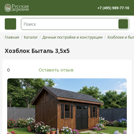
+7 (495) 989-77-10
Главная
Каталог
Дачные постройки и конструкции
Хозблоки и бы
Хозблок Быталь 3,5х5
0
Оставить отзыв