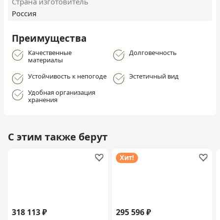
Страна изготовитель
Россия
Преимущества
Качественные
Долговечность
материалы
Устойчивость к непогоде
Эстетичный вид
Удобная организация
хранения
С этим также берут
Хит!
318 113 ₽
295 596 ₽