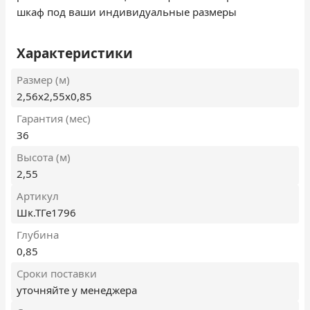
шкаф под ваши индивидуальные размеры
Характеристики
Размер (м)
2,56x2,55x0,85
Гарантия (мес)
36
Высота (м)
2,55
Артикул
Шк.ТГе1796
Глубина
0,85
Сроки поставки
уточняйте у менеджера