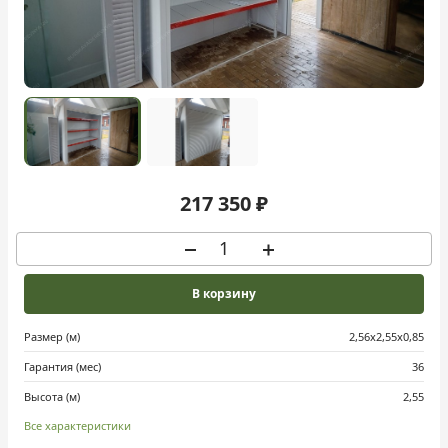
217 350 ₽
В корзину
Размер (м)
2,56x2,55x0,85
Гарантия (мес)
36
Высота (м)
2,55
Все характеристики