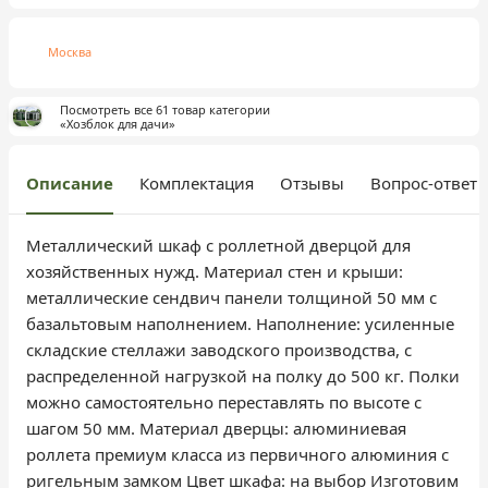
Москва
Посмотреть все 61 товар категории
«Хозблок для дачи»
Описание
Комплектация
Отзывы
Вопрос-ответ
Металлический шкаф с роллетной дверцой для
хозяйственных нужд. Материал стен и крыши:
металлические сендвич панели толщиной 50 мм с
базальтовым наполнением. Наполнение: усиленные
складские стеллажи заводского производства, с
распределенной нагрузкой на полку до 500 кг. Полки
можно самостоятельно переставлять по высоте с
шагом 50 мм. Материал дверцы: алюминиевая
роллета премиум класса из первичного алюминия с
ригельным замком Цвет шкафа: на выбор Изготовим