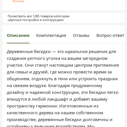
Москва
Посмотреть все 1285 товаров категории
«Дачные постройки и конструкции»
Описание
Комплектация
Отзывы
Вопрос-ответ
Деревянные беседки — это идеальное решение для
создания уютного уголка на вашем загородном
участке. Они станут настоящим центром притяжения
для семьи и друзей, где можно провести время за
общением, отдохнуть в тени или устроить праздник
на свежем воздухе. Благодаря продуманному
дизайну и надежной конструкции, эти беседки легко
впишутся в любой ландшафт и добавят вашему
пространству гармонии. Изготовленные из
качественного дерева на нашем собственном
производстве, деревянные беседки долговечны и
устойчивы к внешним воздействиям. Мы