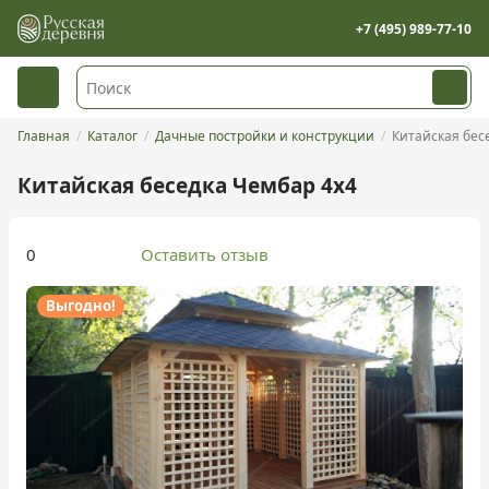
+7 (495) 989-77-10
Главная
Каталог
Дачные постройки и конструкции
Китайская бес
Китайская беседка Чембар 4х4
0
Оставить отзыв
Выгодно!