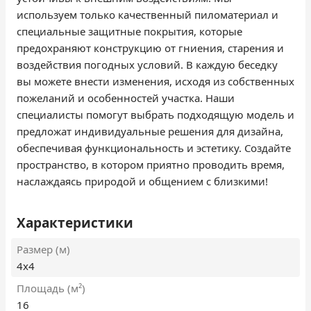
используем только качественный пиломатериал и
специальные защитные покрытия, которые
предохраняют конструкцию от гниения, старения и
воздействия погодных условий. В каждую беседку
вы можете внести изменения, исходя из собственных
пожеланий и особенностей участка. Наши
специалисты помогут выбрать подходящую модель и
предложат индивидуальные решения для дизайна,
обеспечивая функциональность и эстетику. Создайте
пространство, в котором приятно проводить время,
наслаждаясь природой и общением с близкими!
Характеристики
Размер (м)
4х4
Площадь (м²)
16