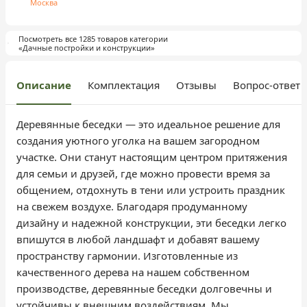
Москва
Посмотреть все 1285 товаров категории
«Дачные постройки и конструкции»
Описание
Комплектация
Отзывы
Вопрос-ответ
Деревянные беседки — это идеальное решение для
создания уютного уголка на вашем загородном
участке. Они станут настоящим центром притяжения
для семьи и друзей, где можно провести время за
общением, отдохнуть в тени или устроить праздник
на свежем воздухе. Благодаря продуманному
дизайну и надежной конструкции, эти беседки легко
впишутся в любой ландшафт и добавят вашему
пространству гармонии. Изготовленные из
качественного дерева на нашем собственном
производстве, деревянные беседки долговечны и
устойчивы к внешним воздействиям. Мы