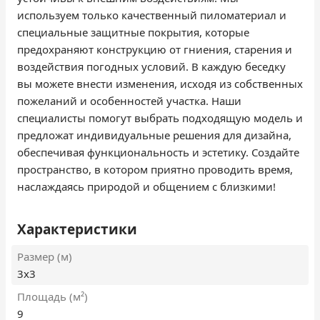
используем только качественный пиломатериал и
специальные защитные покрытия, которые
предохраняют конструкцию от гниения, старения и
воздействия погодных условий. В каждую беседку
вы можете внести изменения, исходя из собственных
пожеланий и особенностей участка. Наши
специалисты помогут выбрать подходящую модель и
предложат индивидуальные решения для дизайна,
обеспечивая функциональность и эстетику. Создайте
пространство, в котором приятно проводить время,
наслаждаясь природой и общением с близкими!
Характеристики
Размер (м)
3х3
Площадь (м²)
9