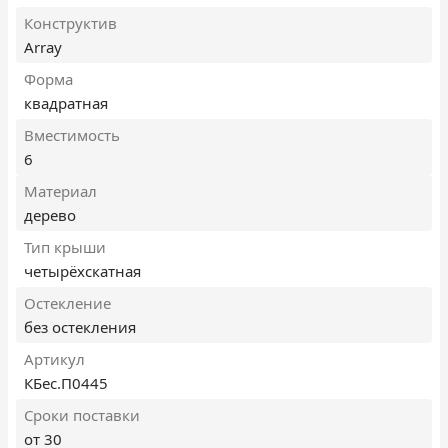
Конструктив
Array
Форма
квадратная
Вместимость
6
Материал
дерево
Тип крыши
четырёхскатная
Остекление
без остекления
Артикул
КБес.П0445
Сроки поставки
от 30