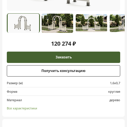
120 274 ₽
Заказать
Получить консультацию
Размер (м)
1,6х0,7
Форма
круглая
Материал
дерево
Все характеристики