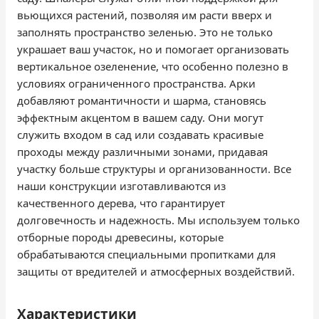
вьющихся растений, позволяя им расти вверх и
заполнять пространство зеленью. Это не только
украшает ваш участок, но и помогает организовать
вертикальное озеленение, что особенно полезно в
условиях ограниченного пространства. Арки
добавляют романтичности и шарма, становясь
эффектным акцентом в вашем саду. Они могут
служить входом в сад или создавать красивые
проходы между различными зонами, придавая
участку больше структуры и организованности. Все
наши конструкции изготавливаются из
качественного дерева, что гарантирует
долговечность и надежность. Мы используем только
отборные породы древесины, которые
обрабатываются специальными пропитками для
защиты от вредителей и атмосферных воздействий.
Характеристики