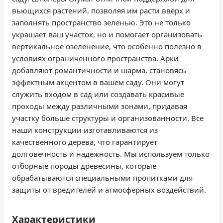
вьющихся растений, позволяя им расти вверх и
заполнять пространство зеленью. Это не только
украшает ваш участок, но и помогает организовать
вертикальное озеленение, что особенно полезно в
условиях ограниченного пространства. Арки
добавляют романтичности и шарма, становясь
эффектным акцентом в вашем саду. Они могут
служить входом в сад или создавать красивые
проходы между различными зонами, придавая
участку больше структуры и организованности. Все
наши конструкции изготавливаются из
качественного дерева, что гарантирует
долговечность и надежность. Мы используем только
отборные породы древесины, которые
обрабатываются специальными пропитками для
защиты от вредителей и атмосферных воздействий.
Характеристики