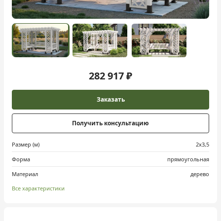
282 917 ₽
Заказать
Получить консультацию
Размер (м)
2х3,5
Форма
прямоугольная
Материал
дерево
Все характеристики