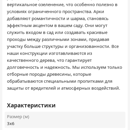
вертикальное озеленение, что особенно полезно в
условиях ограниченного пространства. Арки
добавляют романтичности и шарма, становясь
эффектным акцентом в вашем саду. Они могут
служить входом в сад или создавать красивые
проходы между различными зонами, придавая
участку больше структуры и организованности. Все
наши конструкции изготавливаются из
качественного дерева, что гарантирует
долговечность и надежность. Мы используем только
отборные породы древесины, которые
обрабатываются специальными пропитками для
защиты от вредителей и атмосферных воздействий.
Характеристики
Размер (м)
3х6