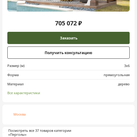
705 072 ₽
Заказать
Получить консультацию
Размер (м)
3х6
Форма
прямоугольная
Материал
дерево
Все характеристики
Москва
Посмотреть все 37 товаров категории
«Перголы»