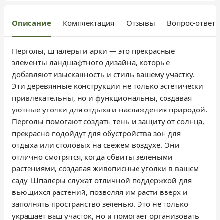
Описание
Комплектация
Отзывы
Вопрос-ответ
Перголы, шпалеры и арки — это прекрасные
элементы ландшафтного дизайна, которые
добавляют изысканность и стиль вашему участку.
Эти деревянные конструкции не только эстетически
привлекательны, но и функциональны, создавая
уютные уголки для отдыха и наслаждения природой.
Перголы помогают создать тень и защиту от солнца,
прекрасно подойдут для обустройства зон для
отдыха или столовых на свежем воздухе. Они
отлично смотрятся, когда обвиты зелеными
растениями, создавая живописные уголки в вашем
саду. Шпалеры служат отличной поддержкой для
вьющихся растений, позволяя им расти вверх и
заполнять пространство зеленью. Это не только
украшает ваш участок, но и помогает организовать