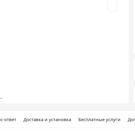
с-ответ
Доставка и установка
Бесплатные услуги
До