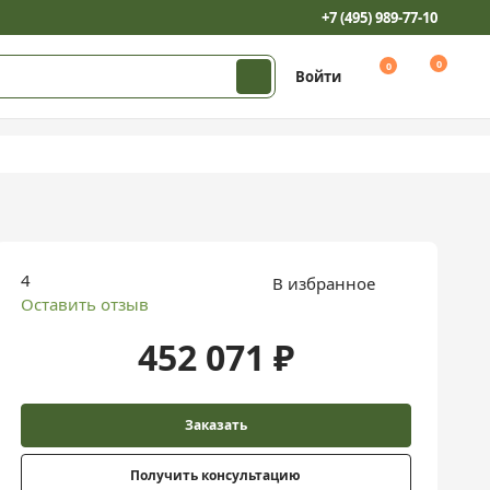
+7 (495) 989-77-10
0
0
Войти
4
В избранное
Оставить отзыв
452 071 ₽
Заказать
Получить консультацию