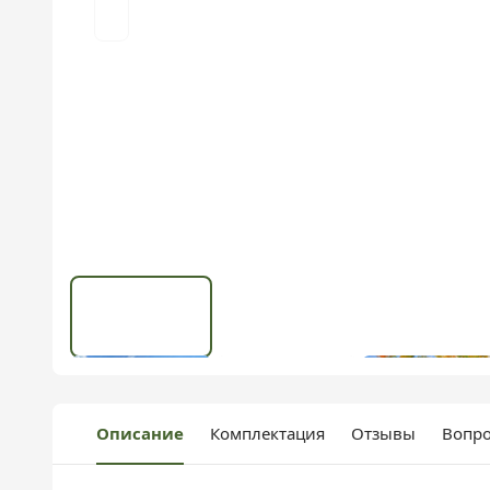
Описание
Комплектация
Отзывы
Вопро