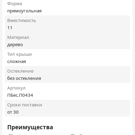
Форма
прямоугольная
Вместимость
11
Материал
дерево
Тип крыши
сложная
Остекление
без остекления
Артикул
ПБес.П0434
Сроки поставки
от 30
Преимущества