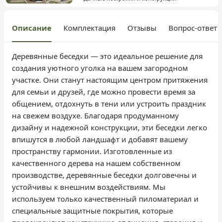
Описание
Комплектация
Отзывы
Вопрос-ответ
Деревянные беседки — это идеальное решение для
создания уютного уголка на вашем загородном
участке. Они станут настоящим центром притяжения
для семьи и друзей, где можно провести время за
общением, отдохнуть в тени или устроить праздник
на свежем воздухе. Благодаря продуманному
дизайну и надежной конструкции, эти беседки легко
впишутся в любой ландшафт и добавят вашему
пространству гармонии. Изготовленные из
качественного дерева на нашем собственном
производстве, деревянные беседки долговечны и
устойчивы к внешним воздействиям. Мы
используем только качественный пиломатериал и
специальные защитные покрытия, которые