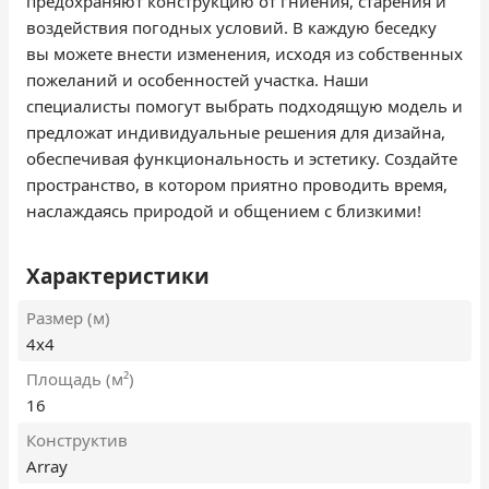
предохраняют конструкцию от гниения, старения и
воздействия погодных условий. В каждую беседку
вы можете внести изменения, исходя из собственных
пожеланий и особенностей участка. Наши
специалисты помогут выбрать подходящую модель и
предложат индивидуальные решения для дизайна,
обеспечивая функциональность и эстетику. Создайте
пространство, в котором приятно проводить время,
наслаждаясь природой и общением с близкими!
Характеристики
Размер (м)
4х4
Площадь (м²)
16
Конструктив
Array